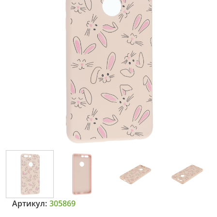
Артикул:
305869