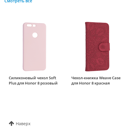
Смотреть все
Силиконовый чехол Soft
Чехол-книжка Weave Case
Plus для Honor 8 розовый
для Honor 8 красная
Наверх