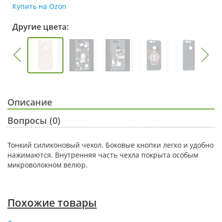
Купить на Ozon
Другие цвета:
Описание
Вопросы (0)
Тонкий силиконовый чехол. Боковые кнопки легко и удобно
нажимаются. Внутренняя часть чехла покрыта особым
микроволокном велюр.
Похожие товары