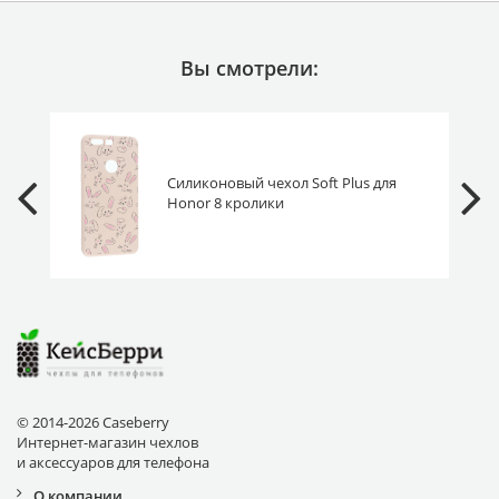
Вы смотрели:
Силиконовый чехол Soft Plus для
Honor 8 кролики
© 2014-2026 Caseberry
Интернет-магазин чехлов
и аксессуаров для телефона
О компании