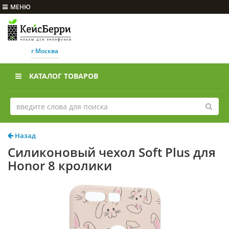
МЕНЮ
г Москва
КАТАЛОГ ТОВАРОВ
Назад
Силиконовый чехол Soft Plus для
Honor 8 кролики