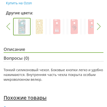
Купить на Ozon
Другие цвета:
Описание
Вопросы (0)
Тонкий силиконовый чехол. Боковые кнопки легко и удобно
нажимаются. Внутренняя часть чехла покрыта особым
микроволокном велюр.
Похожие товары