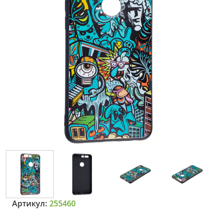
Артикул:
255460