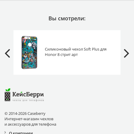
Вы смотрели:
Силиконовый чехол Soft Plus для
Honor 8 стрит арт
© 2014-2026 Caseberry
Интернет-магазин чехлов
и аксессуаров для телефона
О компании