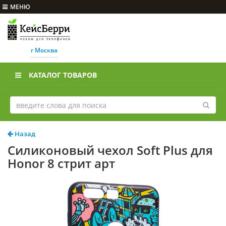
МЕНЮ
г Москва
КАТАЛОГ ТОВАРОВ
Назад
Силиконовый чехол Soft Plus для
Honor 8 стрит арт