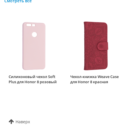
Смотреть все
Силиконовый чехол Soft
Чехол-книжка Weave Case
Plus для Honor 8 розовый
для Honor 8 красная
Наверх