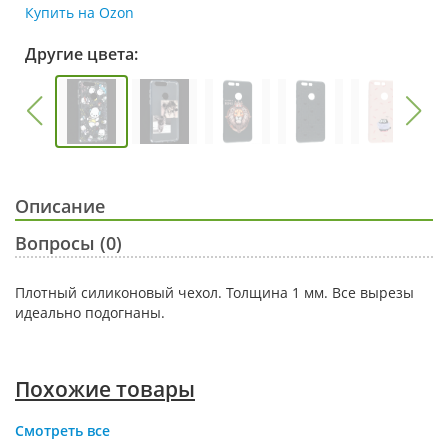
Купить на Ozon
Другие цвета:
Описание
Вопросы (0)
Плотный силиконовый чехол. Толщина 1 мм. Все вырезы
идеально подогнаны.
Похожие товары
Смотреть все