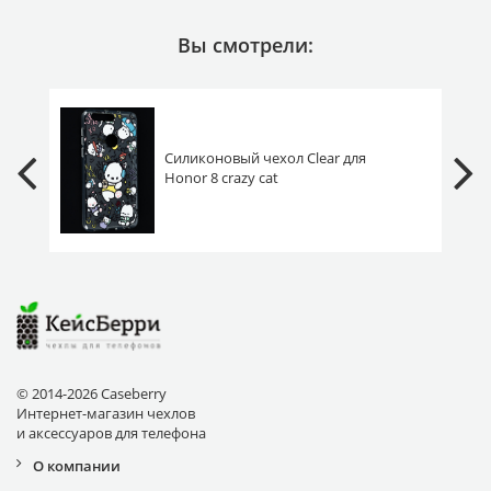
Вы смотрели:
Силиконовый чехол Clear для
Honor 8 crazy cat
© 2014-2026 Caseberry
Интернет-магазин чехлов
и аксессуаров для телефона
О компании