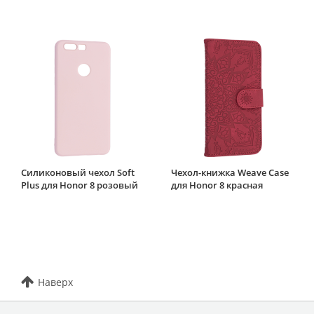
Силиконовый чехол Soft
Чехол-книжка Weave Case
Plus для Honor 8 розовый
для Honor 8 красная
Наверх