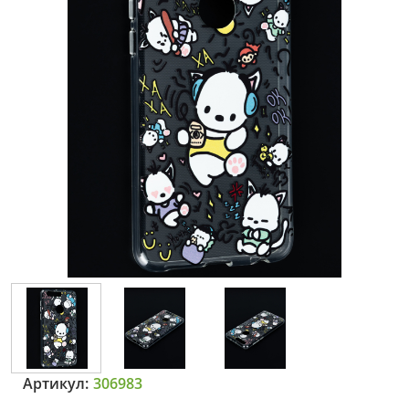
Артикул:
306983