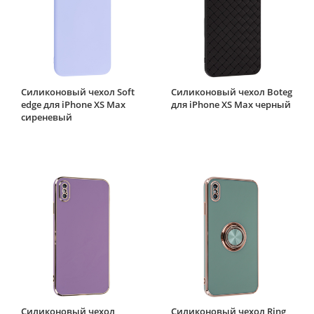
Силиконовый чехол Soft
Силиконовый чехол Boteg
edge для iPhone XS Max
для iPhone XS Max черный
сиреневый
Силиконовый чехол
Силиконовый чехол Ring