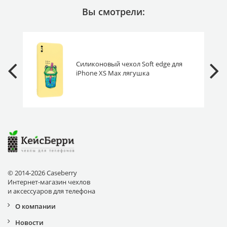
Вы смотрели:
Силиконовый чехол Soft edge для
iPhone XS Max лягушка
© 2014-2026 Caseberry
Интернет-магазин чехлов
и аксессуаров для телефона
О компании
Новости