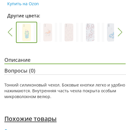
Купить на Ozon
Другие цвета:
Описание
Вопросы (0)
Тонкий силиконовый чехол. Боковые кнопки легко и удобно
нажимаются. Внутренняя часть чехла покрыта особым
микроволокном велюр.
Похожие товары