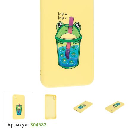
Артикул:
304582