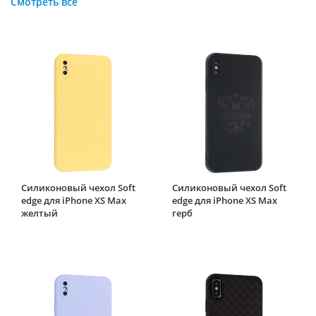
Смотреть все
Силиконовый чехол Soft
Силиконовый чехол Soft
edge для iPhone XS Max
edge для iPhone XS Max
желтый
герб