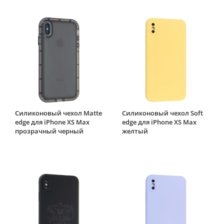
Силиконовый чехол Matte
Силиконовый чехол Soft
edge для iPhone XS Max
edge для iPhone XS Max
прозрачный черный
желтый