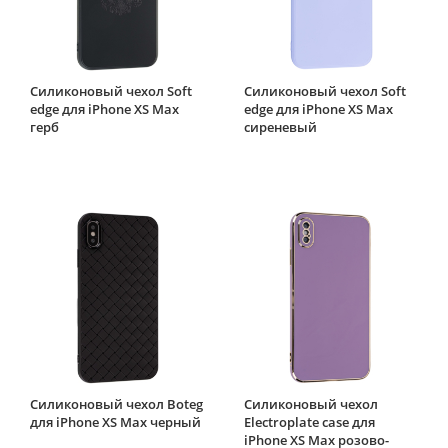
Силиконовый чехол Soft
Силиконовый чехол Soft
edge для iPhone XS Max
edge для iPhone XS Max
герб
сиреневый
Силиконовый чехол Boteg
Силиконовый чехол
для iPhone XS Max черный
Electroplate case для
iPhone XS Max розово-