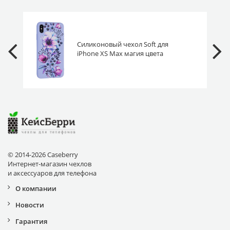
Силиконовый чехол Soft для
iPhone XS Max магия цвета
© 2014-2026 Caseberry
Интернет-магазин чехлов
и аксессуаров для телефона
О компании
Новости
Гарантия