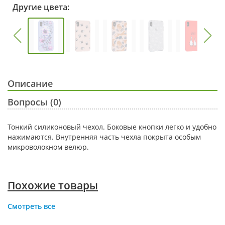
Другие цвета:
Описание
Вопросы (0)
Тонкий силиконовый чехол. Боковые кнопки легко и удобно
нажимаются. Внутренняя часть чехла покрыта особым
микроволокном велюр.
Похожие товары
Смотреть все