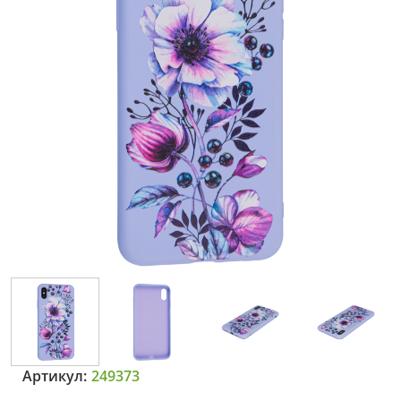
Артикул:
249373