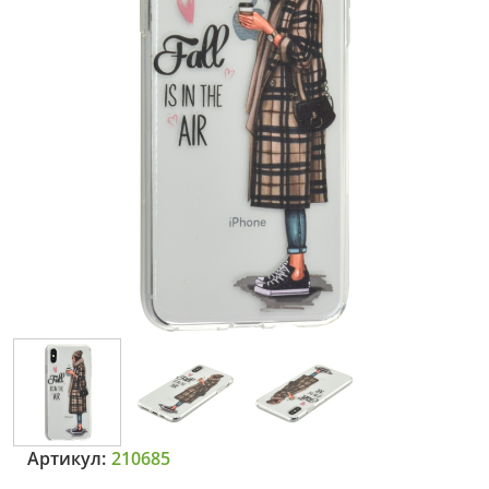
Артикул:
210685