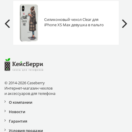
Силиконовый чехол Clear для
iPhone XS Max девушка в пальто
© 2014-2026 Caseberry
Интернет-магазин чехлов
и аксессуаров для телефона
О компании
Новости
Гарантия
Условия продажи