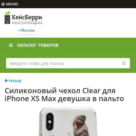
МЕНЮ
г Москва
КАТАЛОГ ТОВАРОВ
Назад
Силиконовый чехол Clear для
iPhone XS Max девушка в пальто