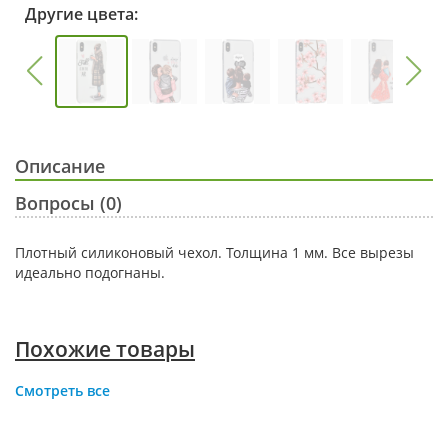
Другие цвета:
Описание
Вопросы (0)
Плотный силиконовый чехол. Толщина 1 мм. Все вырезы
идеально подогнаны.
Похожие товары
Смотреть все