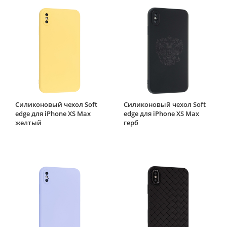
Силиконовый чехол Soft
Силиконовый чехол Soft
edge для iPhone XS Max
edge для iPhone XS Max
желтый
герб