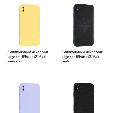
Силиконовый чехол Soft
Силиконовый чехол Soft
edge для iPhone XS Max
edge для iPhone XS Max
желтый
герб