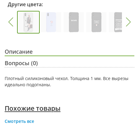
Другие цвета:
Описание
Вопросы (0)
Плотный силиконовый чехол. Толщина 1 мм. Все вырезы
идеально подогнаны.
Похожие товары
Смотреть все