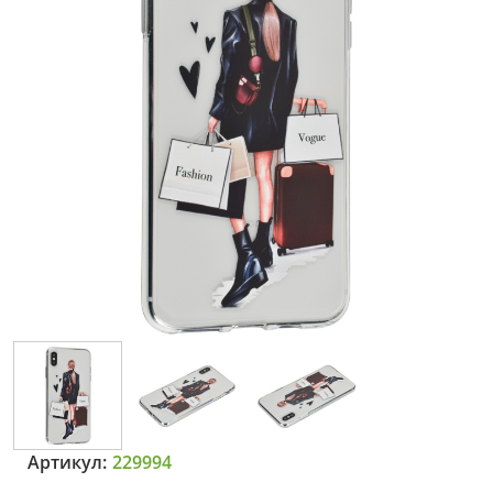
Артикул:
229994