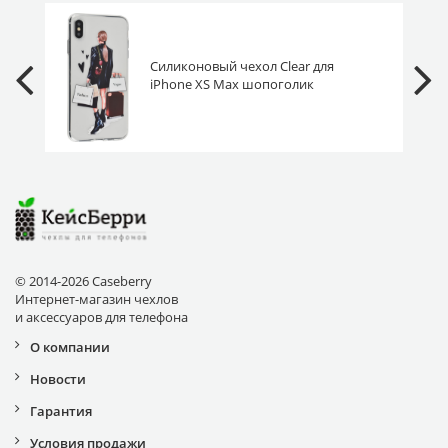
Силиконовый чехол Clear для
iPhone XS Max шопоголик
© 2014-2026 Caseberry
Интернет-магазин чехлов
и аксессуаров для телефона
О компании
Новости
Гарантия
Условия продажи