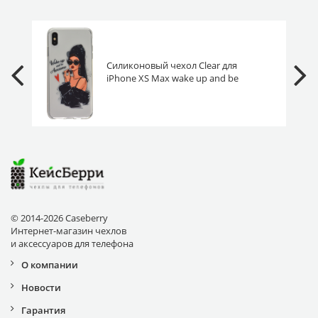
Силиконовый чехол Clear для
iPhone XS Max wake up and be
Awesome
© 2014-2026 Caseberry
Интернет-магазин чехлов
и аксессуаров для телефона
О компании
Новости
Гарантия