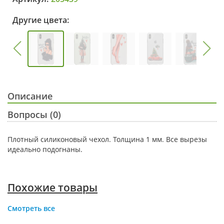
Другие цвета:
Описание
Вопросы (0)
Плотный силиконовый чехол. Толщина 1 мм. Все вырезы
идеально подогнаны.
Похожие товары
Смотреть все