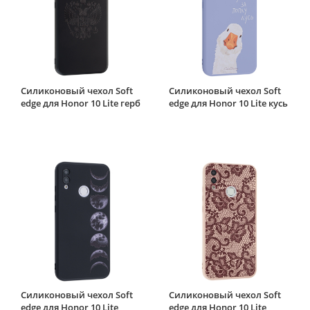
Силиконовый чехол Soft
Силиконовый чехол Soft
edge для Honor 10 Lite герб
edge для Honor 10 Lite кусь
Силиконовый чехол Soft
Силиконовый чехол Soft
edge для Honor 10 Lite
edge для Honor 10 Lite