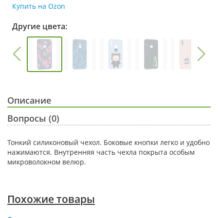
Купить на Ozon
Другие цвета:
Описание
Вопросы (0)
Тонкий силиконовый чехол. Боковые кнопки легко и удобно
нажимаются. Внутренняя часть чехла покрыта особым
микроволокном велюр.
Похожие товары