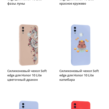
фазы луны
красное кружево
Силиконовый чехол Soft
Силиконовый чехол Soft
edge для Honor 10 Lite
edge для Honor 10 Lite
цветочный дракон
капибара