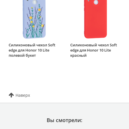
Силиконовый чехол Soft
Силиконовый чехол Soft
edge для Honor 10 Lite
edge для Honor 10 Lite
полевой букет
красный
Наверх
Вы смотрели: