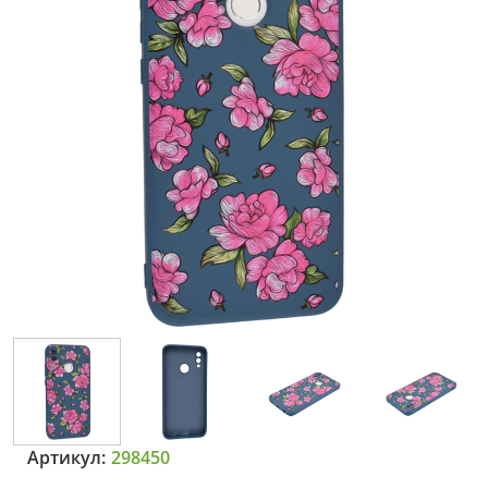
Артикул:
298450