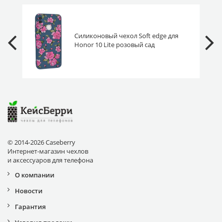
Силиконовый чехол Soft edge для
Honor 10 Lite розовый сад
© 2014-2026 Caseberry
Интернет-магазин чехлов
и аксессуаров для телефона
О компании
Новости
Гарантия