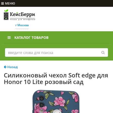
МЕНЮ
г Москва
КАТАЛОГ ТОВАРОВ
Назад
Силиконовый чехол Soft edge для
Honor 10 Lite розовый сад