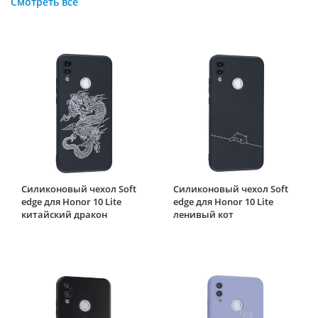
Смотреть все
Силиконовый чехол Soft
Силиконовый чехол Soft
edge для Honor 10 Lite
edge для Honor 10 Lite
китайский дракон
ленивый кот