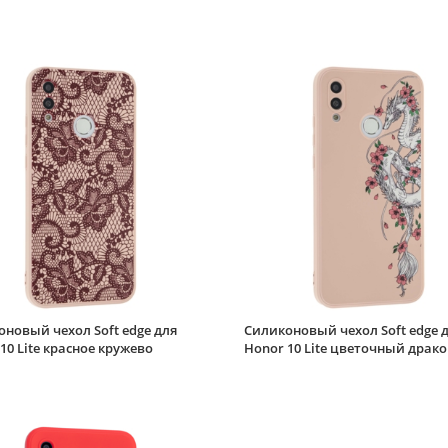
новый чехол Soft edge для
Силиконовый чехол Soft edge 
10 Lite красное кружево
Honor 10 Lite цветочный драко