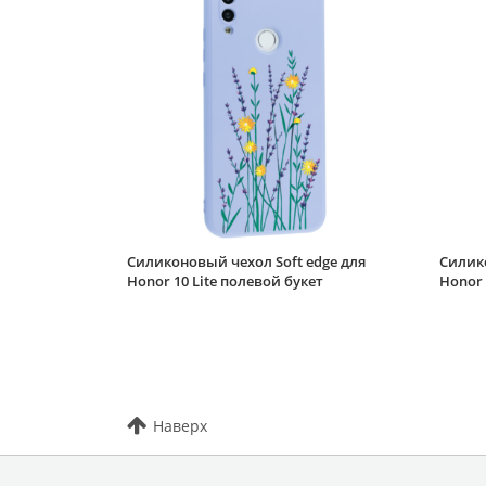
Силиконовый чехол Soft edge для
Силико
Honor 10 Lite полевой букет
Honor 
Наверх