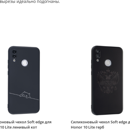
 вырезы идеально подогнаны.
новый чехол Soft edge для
Силиконовый чехол Soft edge 
10 Lite ленивый кот
Honor 10 Lite герб