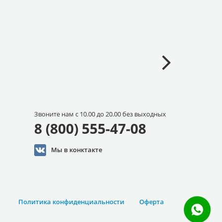
Звоните нам с 10.00 до 20.00 без выходных
8 (800) 555-47-08
Мы в конктакте
Политика конфиденциальности
Оферта