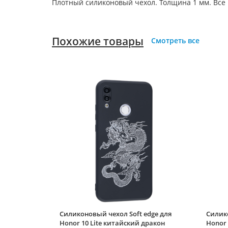
Плотный силиконовый чехол. Толщина 1 мм. Все
Похожие товары
Смотреть все
Силиконовый чехол Soft edge для
Силико
Honor 10 Lite китайский дракон
Honor 