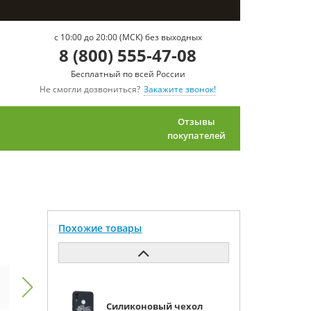
c 10:00 до 20:00 (МСК) без выходных
8 (800) 555-47-08
Бесплатный по всей России
Не смогли дозвониться?
Закажите звонок!
Отзывы
покупателей
Похожие товары
Силиконовый чехол