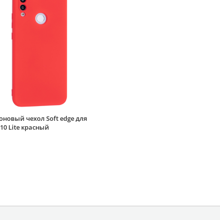
новый чехол Soft edge для
10 Lite красный