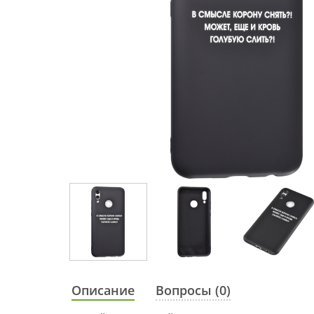
Описание
Вопросы (0)