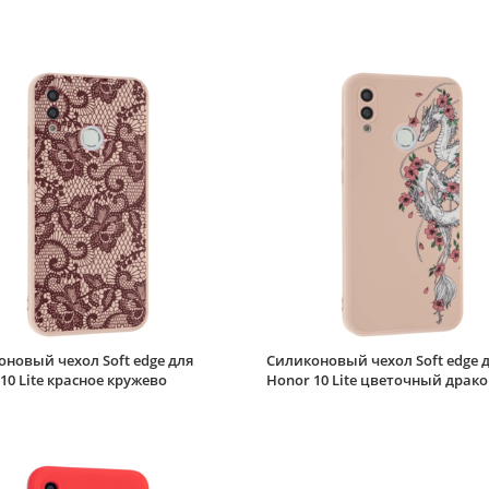
новый чехол Soft edge для
Силиконовый чехол Soft edge 
10 Lite красное кружево
Honor 10 Lite цветочный драко