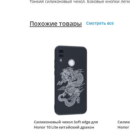
Тонкий силиконовый чехол. Боковые кнопки лег
Похожие товары
Смотреть все
Силиконовый чехол Soft edge для
Силико
Honor 10 Lite китайский дракон
Honor 