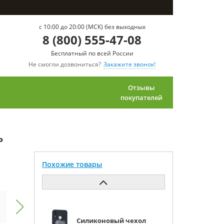
c 10:00 до 20:00 (МСК) без выходных
8 (800) 555-47-08
Бесплатный по всей России
Не смогли дозвониться?
Закажите звонок!
Отзывы
покупателей
ь
Похожие товары
Силиконовый чехол