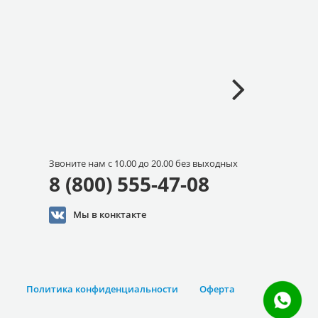
Звоните нам с 10.00 до 20.00 без выходных
8 (800) 555-47-08
Мы в конктакте
Политика конфиденциальности
Оферта