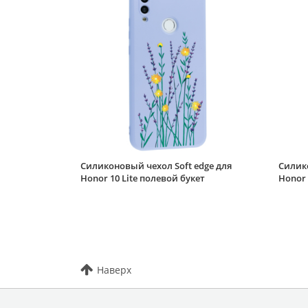
Силиконовый чехол Soft edge для
Силико
Honor 10 Lite полевой букет
Honor 
Наверх