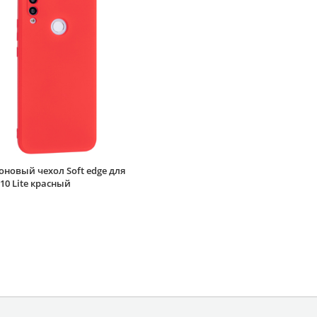
новый чехол Soft edge для
10 Lite красный