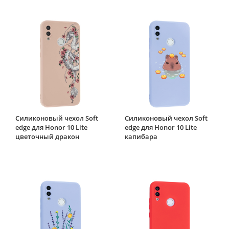
Силиконовый чехол Soft
Силиконовый чехол Soft
edge для Honor 10 Lite
edge для Honor 10 Lite
цветочный дракон
капибара