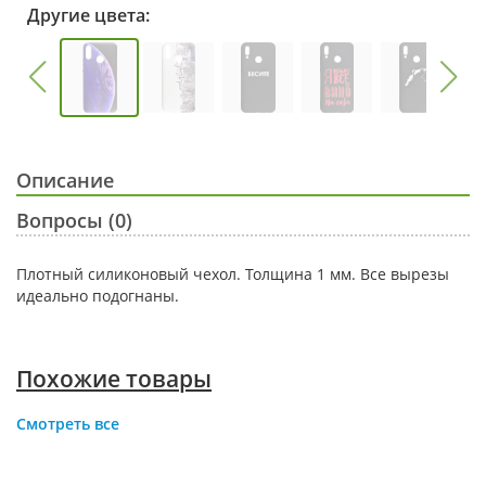
Другие цвета:
Описание
Вопросы (0)
Плотный силиконовый чехол. Толщина 1 мм. Все вырезы
идеально подогнаны.
Похожие товары
Смотреть все