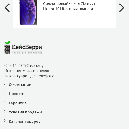
Силиконовый чехол Clear для
Honor 10 Lite синяя планета
© 2014-2026 Caseberry
Интернет-магазин чехлов
и аксессуаров для телефона
О компании
Новости
Гарантия
Условия продажи
Каталог товаров