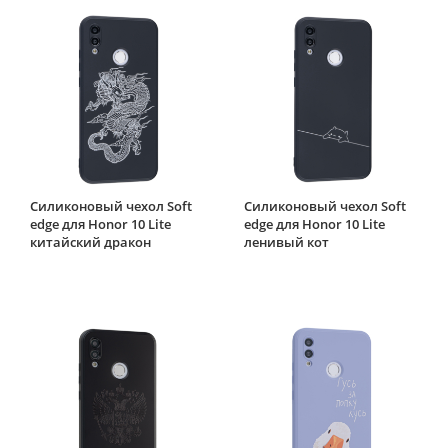
Силиконовый чехол Soft
Силиконовый чехол Soft
edge для Honor 10 Lite
edge для Honor 10 Lite
китайский дракон
ленивый кот