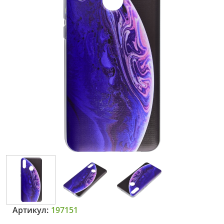
Артикул:
197151