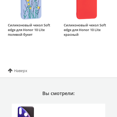
Силиконовый чехол Soft
Силиконовый чехол Soft
edge для Honor 10 Lite
edge для Honor 10 Lite
полевой букет
красный
Наверх
Вы смотрели: