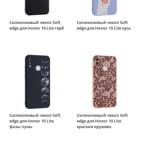
Силиконовый чехол Soft
Силиконовый чехол Soft
edge для Honor 10 Lite герб
edge для Honor 10 Lite кусь
Силиконовый чехол Soft
Силиконовый чехол Soft
edge для Honor 10 Lite
edge для Honor 10 Lite
фазы луны
красное кружево