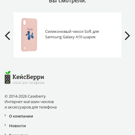
Вы смотрели:
Силиконовый чехол Soft для
Samsung Galaxy A10 шарик
© 2014-2026 Caseberry
Интернет-магазин чехлов
и аксессуаров для телефона
О компании
Новости