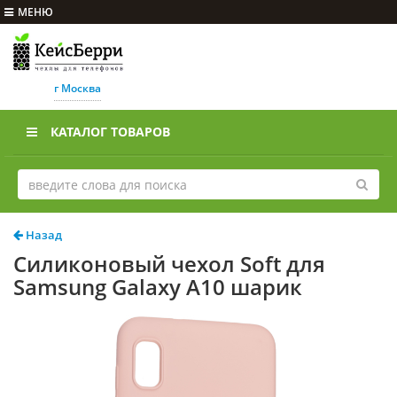
МЕНЮ
г Москва
КАТАЛОГ ТОВАРОВ
Назад
Силиконовый чехол Soft для
Samsung Galaxy A10 шарик