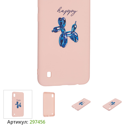
Артикул:
297456