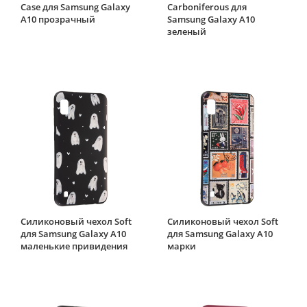
Case для Samsung Galaxy
Carboniferous для
A10 прозрачный
Samsung Galaxy A10
зеленый
Силиконовый чехол Soft
Силиконовый чехол Soft
для Samsung Galaxy A10
для Samsung Galaxy A10
маленькие привидения
марки