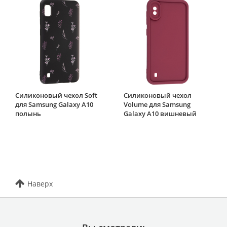
Силиконовый чехол Soft
Силиконовый чехол
для Samsung Galaxy A10
Volume для Samsung
полынь
Galaxy A10 вишневый
Наверх