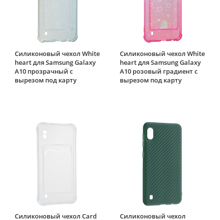
Силиконовый чехол White
Силиконовый чехол White
heart для Samsung Galaxy
heart для Samsung Galaxy
A10 прозрачный с
A10 розовый градиент c
вырезом под карту
вырезом под карту
Силиконовый чехол Card
Силиконовый чехол