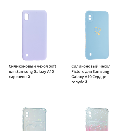
Силиконовый чехол Soft
Силиконовый чехол
для Samsung Galaxy A10
Picture для Samsung
сиреневый
Galaxy A10 Сердце
голубой