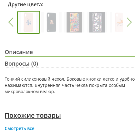
Другие цвета:
Описание
Вопросы (0)
Тонкий силиконовый чехол. Боковые кнопки легко и удобно
нажимаются. Внутренняя часть чехла покрыта особым
микроволокном велюр.
Похожие товары
Смотреть все