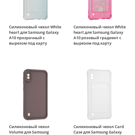
Силиконовый чехол White
Силиконовый чехол White
heart для Samsung Galaxy
heart для Samsung Galaxy
A10 прозрачный с
A10 розовый градиент c
вырезом под карту
вырезом под карту
Силиконовый чехол
Силиконовый чехол Card
Volume для Samsung
Case для Samsung Galaxy