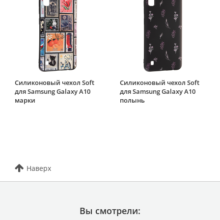
Силиконовый чехол Soft
Силиконовый чехол Soft
для Samsung Galaxy A10
для Samsung Galaxy A10
марки
полынь
Наверх
Вы смотрели: