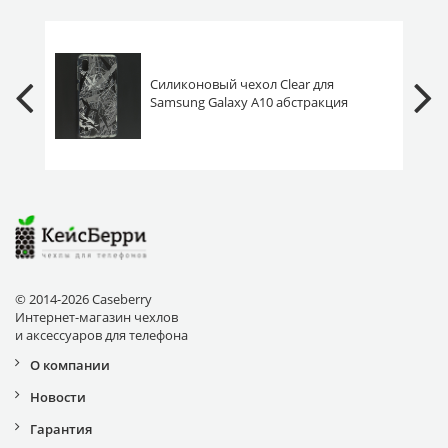
Силиконовый чехол Clear для
Samsung Galaxy A10 абстракция
© 2014-2026 Caseberry
Интернет-магазин чехлов
и аксессуаров для телефона
О компании
Новости
Гарантия