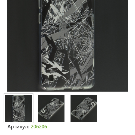
Артикул:
206206