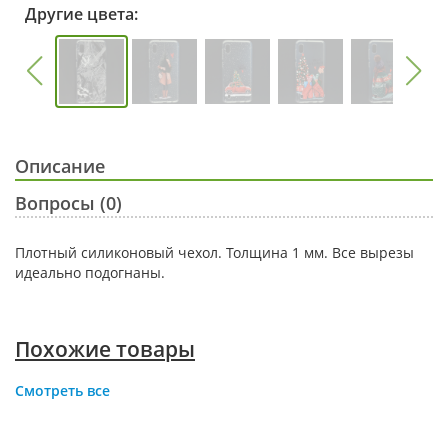
Другие цвета:
Описание
Вопросы (0)
Плотный силиконовый чехол. Толщина 1 мм. Все вырезы
идеально подогнаны.
Похожие товары
Смотреть все