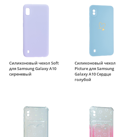
Силиконовый чехол Soft
Силиконовый чехол
для Samsung Galaxy A10
Picture для Samsung
сиреневый
Galaxy A10 Сердце
голубой