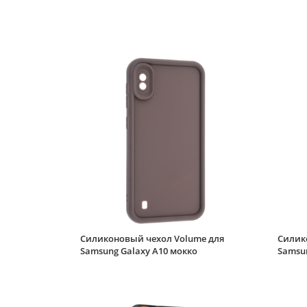
Силиконовый чехол Volume для
Силик
Samsung Galaxy A10 мокко
Samsu