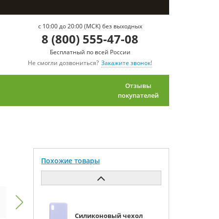
c 10:00 до 20:00 (МСК) без выходных
8 (800) 555-47-08
Бесплатный по всей России
Не смогли дозвониться?
Закажите звонок!
Отзывы
покупателей
Похожие товары
Силиконовый чехол