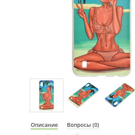
Описание
Вопросы (0)