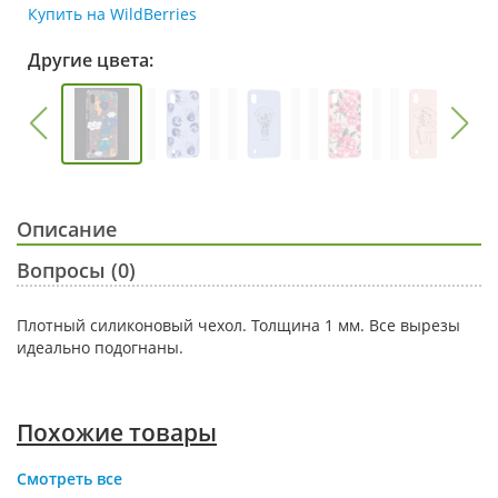
Купить на WildBerries
Другие цвета:
Описание
Вопросы (0)
Плотный силиконовый чехол. Толщина 1 мм. Все вырезы
идеально подогнаны.
Похожие товары
Смотреть все