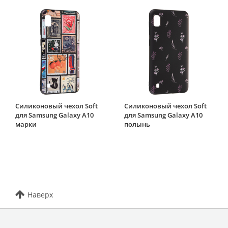
Силиконовый чехол Soft
Силиконовый чехол Soft
для Samsung Galaxy A10
для Samsung Galaxy A10
марки
полынь
Наверх