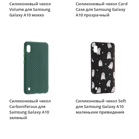
Силиконовый чехол
Силиконовый чехол Card
Volume для Samsung
Case для Samsung Galaxy
Galaxy A10 мокко
A10 прозрачный
Силиконовый чехол
Силиконовый чехол Soft
Carboniferous для
для Samsung Galaxy A10
Samsung Galaxy A10
маленькие привидения
зеленый