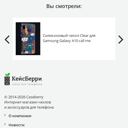
Вы смотрели:
Силиконовый чехол Clear для
Samsung Galaxy A10 call me
© 2014-2026 Caseberry
Интернет-магазин чехлов
и аксессуаров для телефона
О компании
Новости