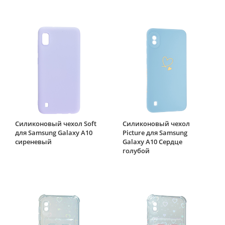
Силиконовый чехол Soft
Силиконовый чехол
для Samsung Galaxy A10
Picture для Samsung
сиреневый
Galaxy A10 Сердце
голубой