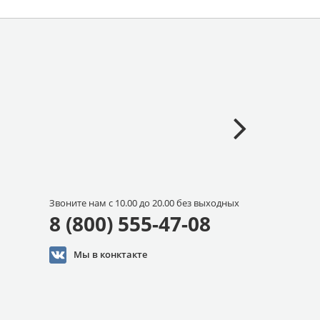
Звоните нам с 10.00 до 20.00 без выходных
8 (800) 555-47-08
Мы в конктакте