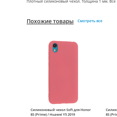
Плотный силиконовый чехол. Толщина 1 мм. Все
Похожие товары
Смотреть все
Силиконовый чехол Soft для Honor
Силико
8S (Prime) / Huawei Y5 2019
8S (Pr