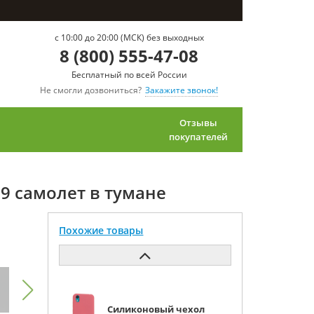
c 10:00 до 20:00 (МСК) без выходных
8 (800) 555-47-08
Бесплатный по всей России
Не смогли дозвониться?
Закажите звонок!
Отзывы
покупателей
19 самолет в тумане
Похожие товары
Силиконовый чехол