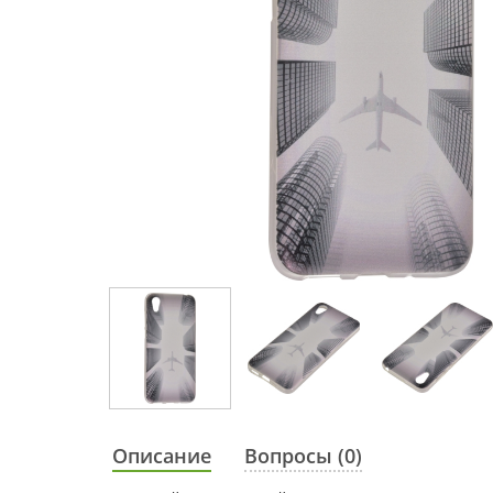
Описание
Вопросы (0)