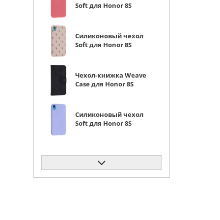
Soft для Honor 8S
(Prime) / Huawei Y5
2019 коралловый
Силиконовый чехол
Soft для Honor 8S
(Prime) / Huawei Y5
2019 розовые цветы
Чехол-книжка Weave
Case для Honor 8S
(Prime) / Huawei Y5
2019 черная
Силиконовый чехол
Soft для Honor 8S
(Prime) / Huawei Y5
2019 сиреневый
Силиконовый чехол
Soft для Honor 8S
(Prime) / Huawei Y5
2019 розовый
Силиконовый чехол
Flower для Honor 8S
(Prime) / Huawei Y5
2019 Мишки (с