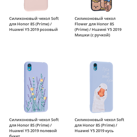
Силиконовый чехол Soft
Силиконовый чехол
для Honor 8S (Prime) /
Flower для Honor 8S
Huawei Y5 2019 розовый
(Prime) / Huawei Y5 2019
Мишки (с ручкой)
Силиконовый чехол Soft
Силиконовый чехол Soft
для Honor 8S (Prime) /
для Honor 8S (Prime) /
Huawei Y5 2019 полевой
Huawei Y5 2019 кусь
букет