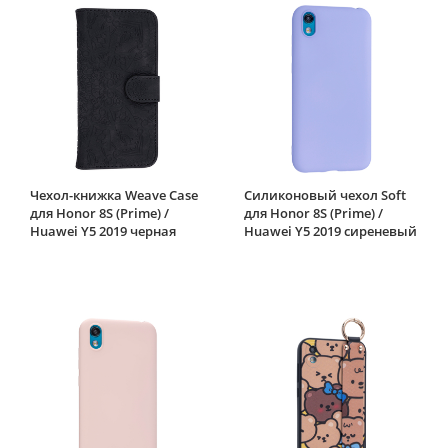
Чехол-книжка Weave Case
Силиконовый чехол Soft
для Honor 8S (Prime) /
для Honor 8S (Prime) /
Huawei Y5 2019 черная
Huawei Y5 2019 сиреневый