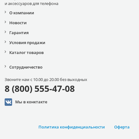
и аксессуаров для телефона
О компании
Новости
Гарантия
Условия продажи
Каталог товаров
Сотрудничество
Звоните нам с 10.00 до 20.00 без выходных
8 (800) 555-47-08
Мы в конктакте
Политика конфиденциальности
Оферта