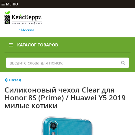
МЕНЮ
г Москва
КАТАЛОГ ТОВАРОВ
Назад
Силиконовый чехол Clear для
Honor 8S (Prime) / Huawei Y5 2019
милые котики