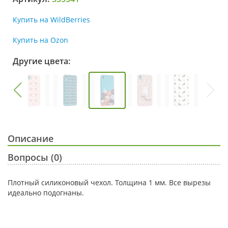
Купить на WildBerries
Купить на Ozon
Другие цвета:
Описание
Вопросы (0)
Плотный силиконовый чехол. Толщина 1 мм. Все вырезы
идеально подогнаны.