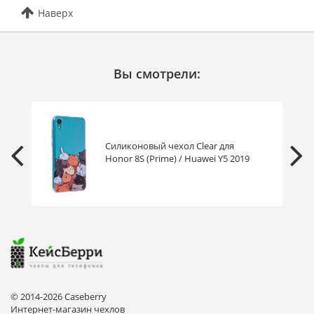
Наверх
Вы смотрели:
Силиконовый чехол Clear для
Honor 8S (Prime) / Huawei Y5 2019
милые котики
© 2014-2026 Caseberry
Интернет-магазин чехлов