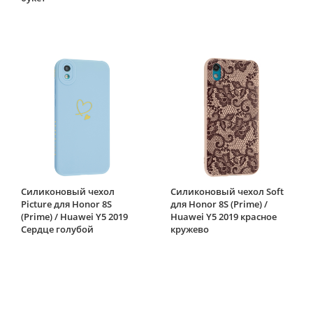
Силиконовый чехол
Силиконовый чехол Soft
Picture для Honor 8S
для Honor 8S (Prime) /
(Prime) / Huawei Y5 2019
Huawei Y5 2019 красное
Сердце голубой
кружево