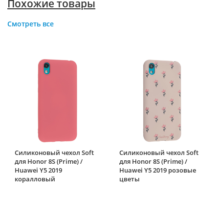
Похожие товары
Смотреть все
Силиконовый чехол Soft
Силиконовый чехол Soft
для Honor 8S (Prime) /
для Honor 8S (Prime) /
Huawei Y5 2019
Huawei Y5 2019 розовые
коралловый
цветы