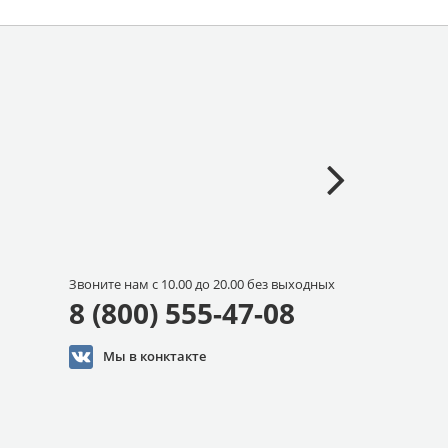
Звоните нам с 10.00 до 20.00 без выходных
8 (800) 555-47-08
Мы в конктакте