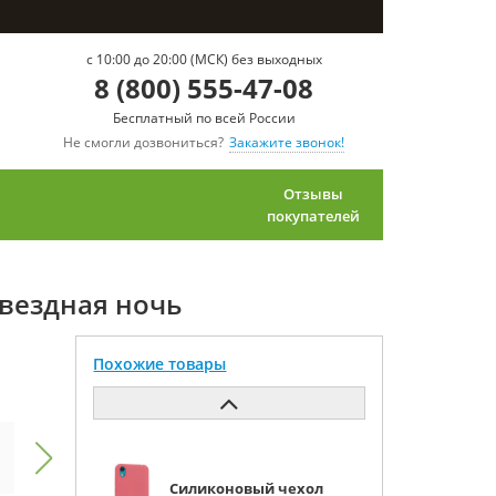
c 10:00 до 20:00 (МСК) без выходных
8 (800) 555-47-08
Бесплатный по всей России
Не смогли дозвониться?
Закажите звонок!
Отзывы
покупателей
звездная ночь
Похожие товары
Силиконовый чехол