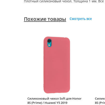
Плотный силиконовый чехол. Толщина 1 мм. Все
Похожие товары
Смотреть все
Силиконовый чехол Soft для Honor
Силико
8S (Prime) / Huawei Y5 2019
8S (Pr