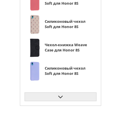
Soft для Honor 8S
(Prime) / Huawei Y5
2019 коралловый
Силиконовый чехол
Soft для Honor 8S
(Prime) / Huawei Y5
2019 розовые цветы
Чехол-книжка Weave
Case для Honor 8S
(Prime) / Huawei Y5
2019 черная
Силиконовый чехол
Soft для Honor 8S
(Prime) / Huawei Y5
2019 сиреневый
Силиконовый чехол
Soft для Honor 8S
(Prime) / Huawei Y5
2019 розовый
Силиконовый чехол
Flower для Honor 8S
(Prime) / Huawei Y5
2019 Мишки (с