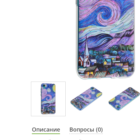
Описание
Вопросы (0)