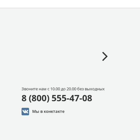
Звоните нам с 10.00 до 20.00 без выходных
8 (800) 555-47-08
Мы в конктакте