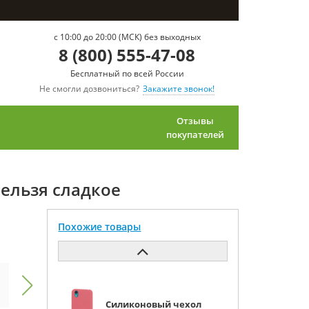
c 10:00 до 20:00 (МСК) без выходных
8 (800) 555-47-08
Бесплатный по всей России
Не смогли дозвониться?
Закажите звонок!
Отзывы
покупателей
нельзя сладкое
Похожие товары
Силиконовый чехол