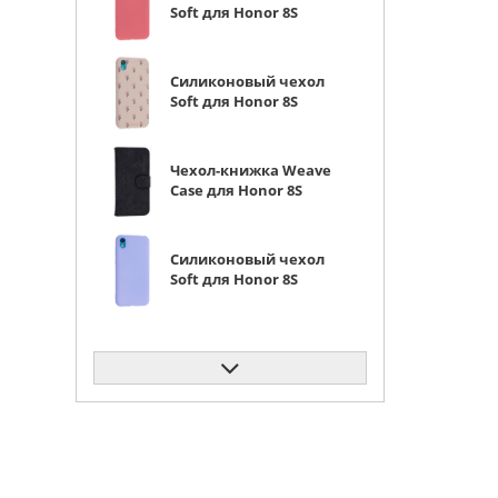
Soft для Honor 8S
(Prime) / Huawei Y5
2019 коралловый
Силиконовый чехол
Soft для Honor 8S
(Prime) / Huawei Y5
2019 розовые цветы
Чехол-книжка Weave
Case для Honor 8S
(Prime) / Huawei Y5
2019 черная
Силиконовый чехол
Soft для Honor 8S
(Prime) / Huawei Y5
2019 сиреневый
Силиконовый чехол
Soft для Honor 8S
(Prime) / Huawei Y5
2019 розовый
Силиконовый чехол
Flower для Honor 8S
(Prime) / Huawei Y5
2019 Мишки (с