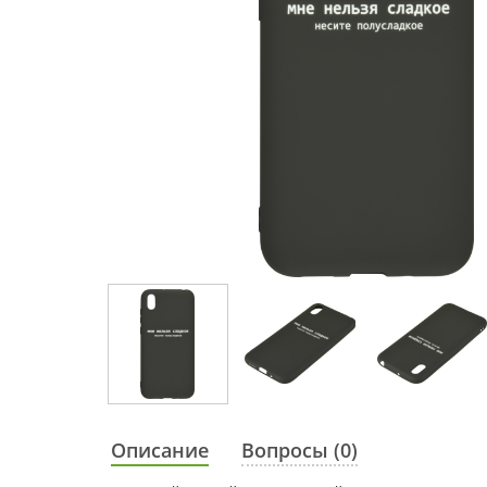
Описание
Вопросы (0)