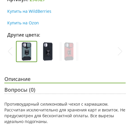
Купить на WildBerries
Купить на Ozon
Другие цвета:
Описание
Вопросы (0)
Противоударный силиконовый чехол с кармашком.
Рассчитан исключительно для хранения карт и визиток. Не
предусмотрен для бесконтактной оплаты. Все вырезы
идеально подогнаны.