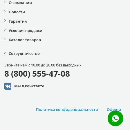
О компании
Новости
Гарантия
Условия продажи
Каталог товаров
Сотрудничество
Звоните нам с 10.00 до 20.00 без выходных
8 (800) 555-47-08
Мы в конктакте
Политика конфиденциальности
Оферта