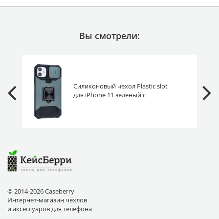
Вы смотрели:
Силиконовый чехол Plastic slot
для iPhone 11 зеленый с
карманом под карту
© 2014-2026 Caseberry
Интернет-магазин чехлов
и аксессуаров для телефона