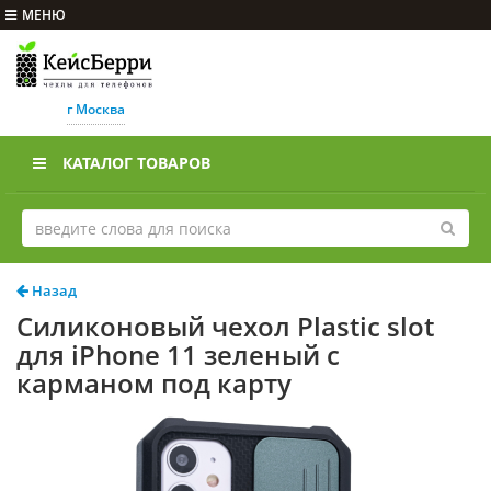
МЕНЮ
г Москва
КАТАЛОГ ТОВАРОВ
Назад
Силиконовый чехол Plastic slot
для iPhone 11 зеленый с
карманом под карту