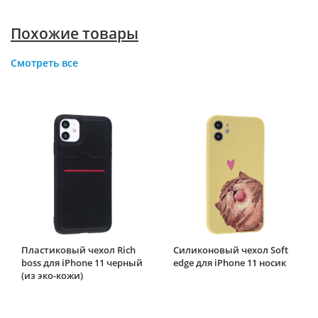
Похожие товары
Смотреть все
Пластиковый чехол Rich
Силиконовый чехол Soft
boss для iPhone 11 черный
edge для iPhone 11 носик
(из эко-кожи)