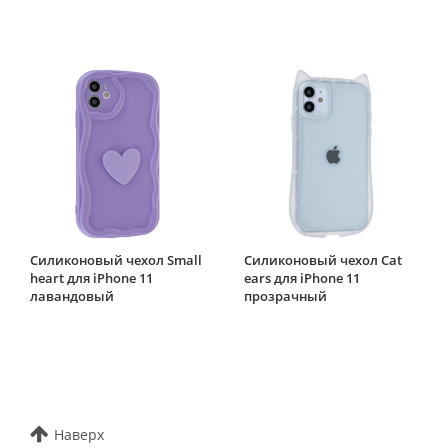
Силиконовый чехол Small
Силиконовый чехол Cat
heart для iPhone 11
ears для iPhone 11
лавандовый
прозрачный
Наверх