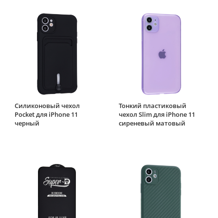
Силиконовый чехол
Тонкий пластиковый
Pocket для iPhone 11
чехол Slim для iPhone 11
черный
сиреневый матовый