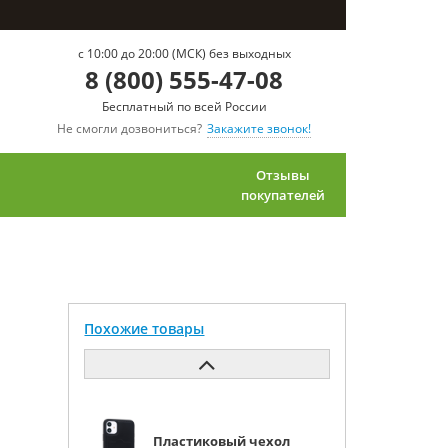
c 10:00 до 20:00 (МСК) без выходных
8 (800) 555-47-08
Бесплатный по всей России
Не смогли дозвониться?
Закажите звонок!
Отзывы
покупателей
Похожие товары
Пластиковый чехол