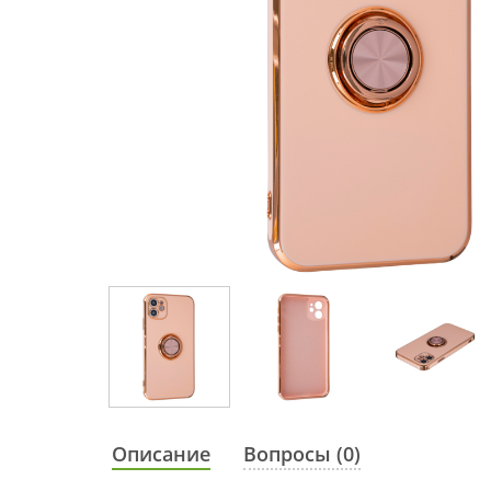
Описание
Вопросы (0)