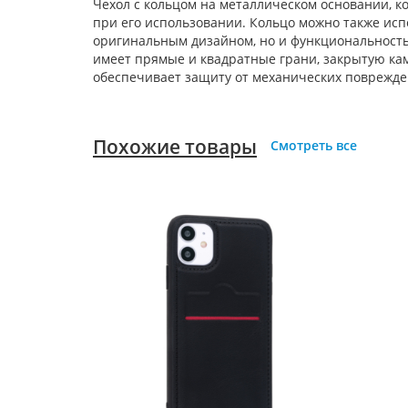
Чехол с кольцом на металлическом основании, к
при его использовании. Кольцо можно также испо
оригинальным дизайном, но и функциональностью
имеет прямые и квадратные грани, закрытую ка
обеспечивает защиту от механических поврежде
Похожие товары
Смотреть все