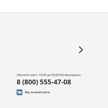
Звоните нам с 10.00 до 20.00 без выходных
8 (800) 555-47-08
Мы в конктакте