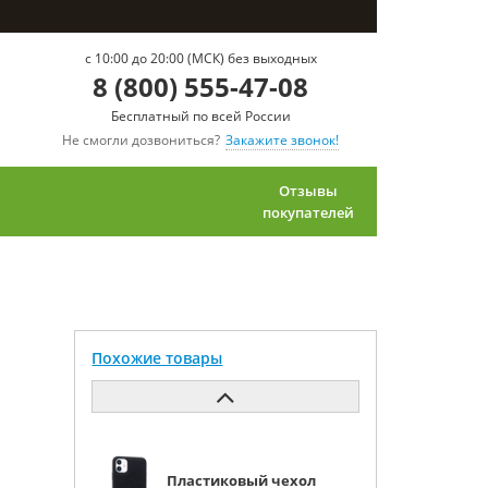
c 10:00 до 20:00 (МСК) без выходных
8 (800) 555-47-08
Бесплатный по всей России
Не смогли дозвониться?
Закажите звонок!
Отзывы
покупателей
Похожие товары
Пластиковый чехол