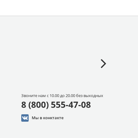
Звоните нам с 10.00 до 20.00 без выходных
8 (800) 555-47-08
Мы в конктакте