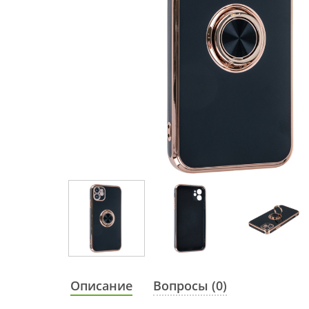
Описание
Вопросы (0)