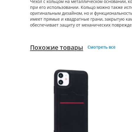
Чехол с кольцом на металлическом основании, к
при его использовании. Кольцо можно также испо
оригинальным дизайном, но и функциональностью
имеет прямые и квадратные грани, закрытую ка
обеспечивает защиту от механических поврежде
Похожие товары
Смотреть все