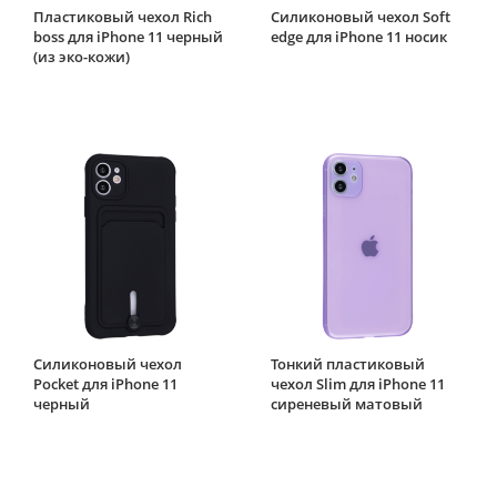
Пластиковый чехол Rich
Силиконовый чехол Soft
boss для iPhone 11 черный
edge для iPhone 11 носик
(из эко-кожи)
Силиконовый чехол
Тонкий пластиковый
Pocket для iPhone 11
чехол Slim для iPhone 11
черный
сиреневый матовый