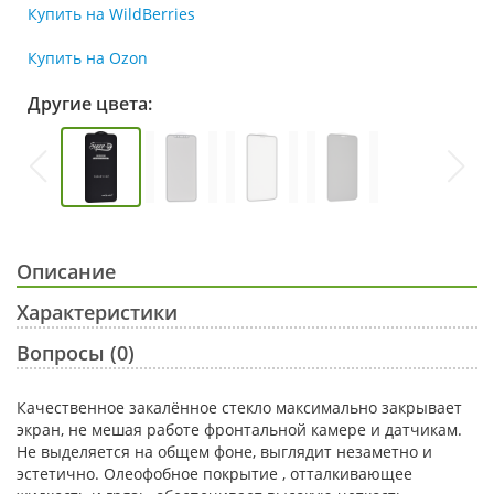
Купить на WildBerries
Купить на Ozon
Другие цвета:
Описание
Характеристики
Вопросы (0)
Качественное закалённое стекло максимально закрывает
экран, не мешая работе фронтальной камере и датчикам.
Не выделяется на общем фоне, выглядит незаметно и
эстетично. Олеофобное покрытие , отталкивающее