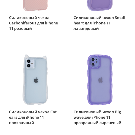
Силиконовый чехол
Силиконовый чехол Small
Carboniferous для iPhone
heart для iPhone 11
11 розовый
лавандовый
Силиконовый чехол Cat
Силиконовый чехол Big
ears для iPhone 11
wave для iPhone 11
прозрачный
прозрачный сиреневый