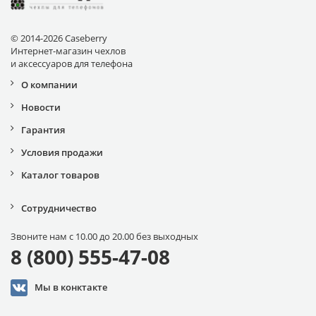
© 2014-2026 Caseberry
Интернет-магазин чехлов
и аксессуаров для телефона
О компании
Новости
Гарантия
Условия продажи
Каталог товаров
Сотрудничество
Звоните нам с 10.00 до 20.00 без выходных
8 (800) 555-47-08
Мы в конктакте