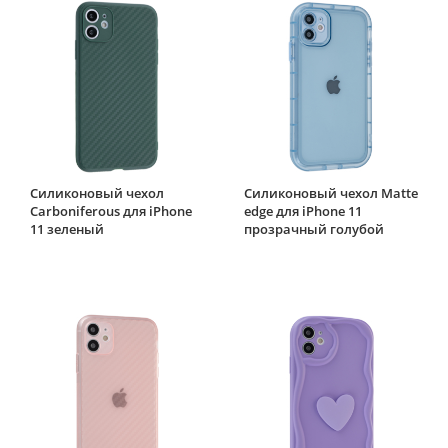
Силиконовый чехол
Силиконовый чехол Matte
Carboniferous для iPhone
edge для iPhone 11
11 зеленый
прозрачный голубой