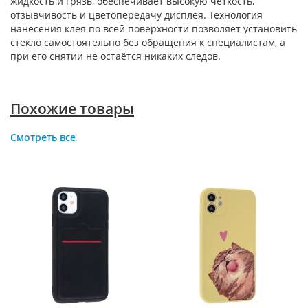
жидкость и грязь, обеспечивает высокую четкость,
отзывчивость и цветопередачу дисплея. Технология
нанесения клея по всей поверхности позволяет установить
стекло самостоятельно без обращения к специалистам, а
при его снятии не остаётся никаких следов.
Похожие товары
Смотреть все