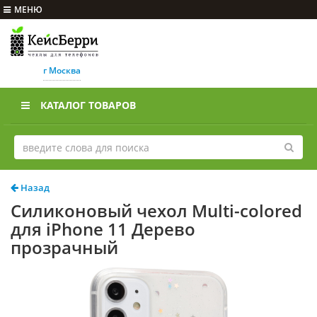
МЕНЮ
г Москва
КАТАЛОГ ТОВАРОВ
Назад
Силиконовый чехол Multi-colored
для iPhone 11 Дерево
прозрачный