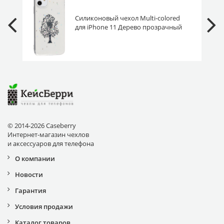
Силиконовый чехол Multi-colored
для iPhone 11 Дерево прозрачный
© 2014-2026 Caseberry
Интернет-магазин чехлов
и аксессуаров для телефона
О компании
Новости
Гарантия
Условия продажи
Каталог товаров