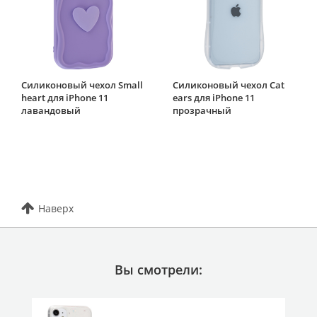
Силиконовый чехол Small
Силиконовый чехол Cat
heart для iPhone 11
ears для iPhone 11
лавандовый
прозрачный
Наверх
Вы смотрели: