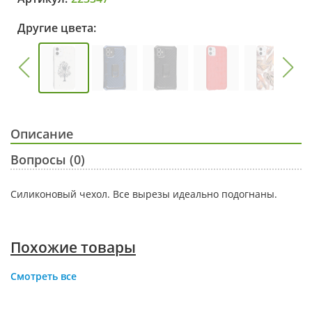
Другие цвета:
Описание
Вопросы (0)
Силиконовый чехол. Все вырезы идеально подогнаны.
Похожие товары
Смотреть все