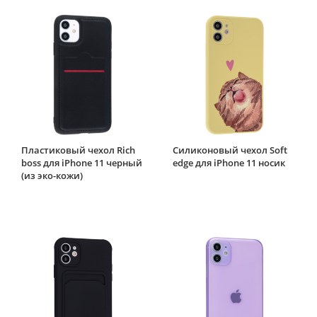
Пластиковый чехол Rich
Силиконовый чехол Soft
boss для iPhone 11 черный
edge для iPhone 11 носик
(из эко-кожи)