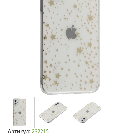
Артикул:
232215