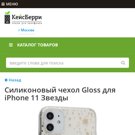
МЕНЮ
г Москва
КАТАЛОГ ТОВАРОВ
Назад
Силиконовый чехол Gloss для
iPhone 11 Звезды