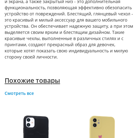
и экрана, а также закрытый низ - это дополнительная
функциональность, позволяющая эффективно обезопасить
устройство от повреждений. Блестящий, глянцевый чехол -
это красивый и милый аксессуар для вашего мобильного
устройства. Он обеспечивает надежную защиту, а при этом
выделяется своим ярким и блестящим дизайном. Такие
красивые чехлы, выполненные в различных стилях и с
принтами, создают прекрасный образ для девочек,
которые хотят показать свою индивидуальность и милую
сторону своей личности.
Похожие товары
Смотреть все