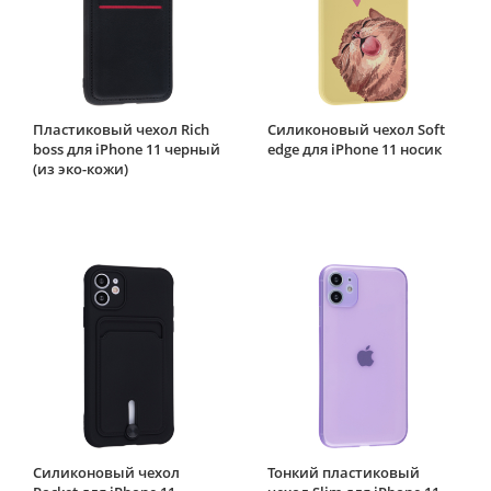
Пластиковый чехол Rich
Силиконовый чехол Soft
boss для iPhone 11 черный
edge для iPhone 11 носик
(из эко-кожи)
Силиконовый чехол
Тонкий пластиковый