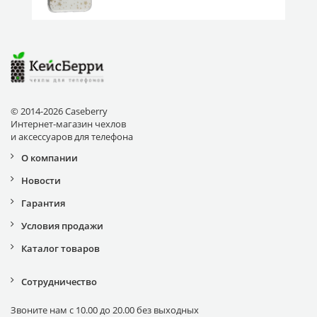
© 2014-2026 Caseberry
Интернет-магазин чехлов
и аксессуаров для телефона
О компании
Новости
Гарантия
Условия продажи
Каталог товаров
Сотрудничество
Звоните нам с 10.00 до 20.00 без выходных