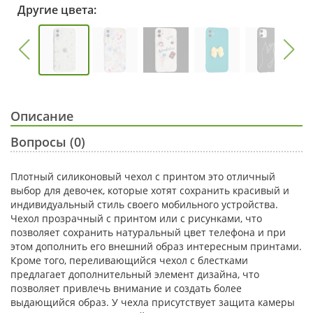
Другие цвета:
Описание
Вопросы (0)
Плотный силиконовый чехол с принтом это отличный
выбор для девочек, которые хотят сохранить красивый и
индивидуальный стиль своего мобильного устройства.
Чехол прозрачный с принтом или с рисунками, что
позволяет сохранить натуральный цвет телефона и при
этом дополнить его внешний образ интересным принтами.
Кроме того, переливающийся чехол с блестками
предлагает дополнительный элемент дизайна, что
позволяет привлечь внимание и создать более
выдающийся образ. У чехла присутствует защита камеры