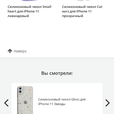
Силиконовый чехол Small
Силиконовый чехол Cat
heart для iPhone 11
ears для iPhone 11
лавандовый
прозрачный
Наверх
Вы смотрели:
Силиконовый чехол Gloss для
iPhone 11 Звезды