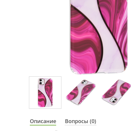
Описание
Вопросы (0)