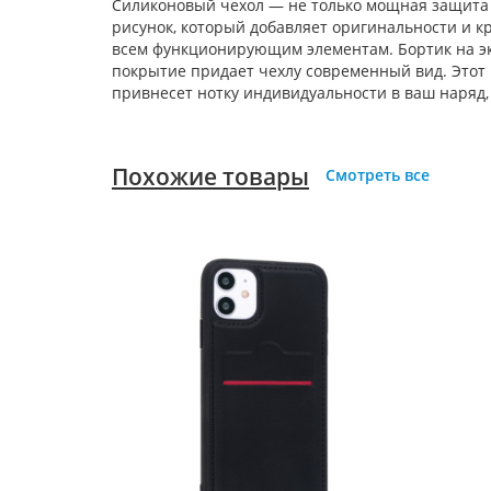
Силиконовый чехол — не только мощная защита 
рисунок, который добавляет оригинальности и к
всем функционирующим элементам. Бортик на э
покрытие придает чехлу современный вид. Этот
привнесет нотку индивидуальности в ваш наряд,
Похожие товары
Смотреть все