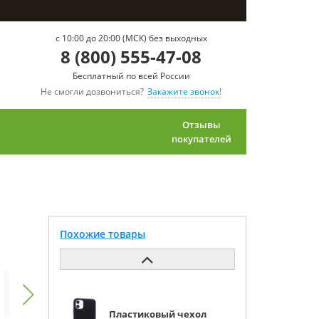
c 10:00 до 20:00 (МСК) без выходных
8 (800) 555-47-08
Бесплатный по всей России
Не смогли дозвониться?
Закажите звонок!
Отзывы
покупателей
Похожие товары
Пластиковый чехол