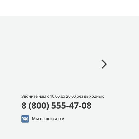
Звоните нам с 10.00 до 20.00 без выходных
8 (800) 555-47-08
Мы в конктакте