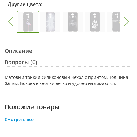
Другие цвета:
Описание
Вопросы (0)
Матовый тонкий силиконовый чехол с принтом. Толщина
0,6 мм. Боковые кнопки легко и удобно нажимаются.
Похожие товары
Смотреть все