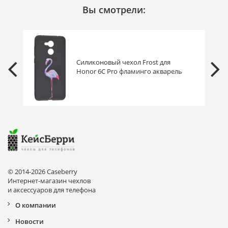
Вы смотрели:
Силиконовый чехол Frost для
Honor 6C Pro фламинго акварель
© 2014-2026 Caseberry
Интернет-магазин чехлов
и аксессуаров для телефона
О компании
Новости