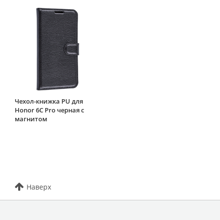
Чехол-книжка PU для
Honor 6C Pro черная с
магнитом
Наверх