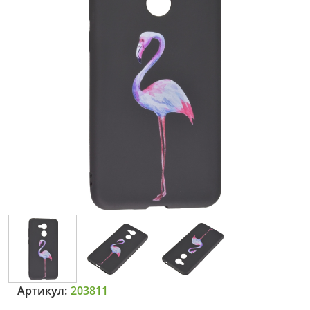
Артикул:
203811