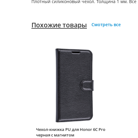
Плотный силиконовый чехол. Толщина 1 мм. Все
Похожие товары
Смотреть все
Чехол-книжка PU для Honor 6C Pro
черная с магнитом