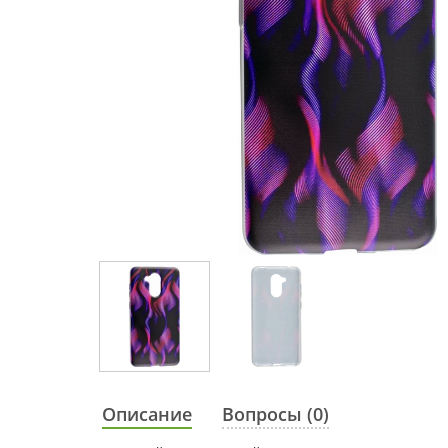
Описание
Вопросы (0)