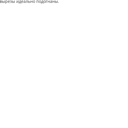
 вырезы идеально подогнаны.