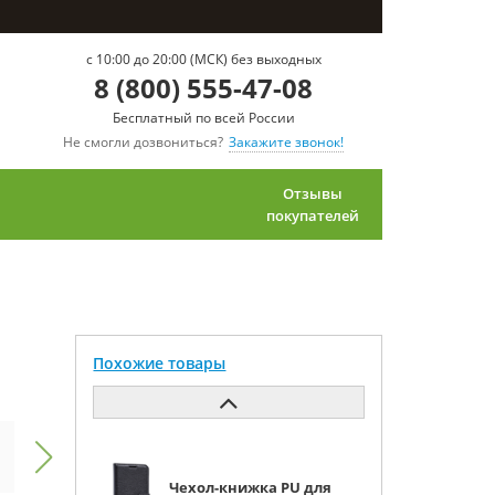
c 10:00 до 20:00 (МСК) без выходных
8 (800) 555-47-08
Бесплатный по всей России
Не смогли дозвониться?
Закажите звонок!
Отзывы
покупателей
Похожие товары
Чехол-книжка PU для