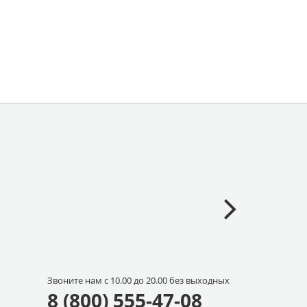
Звоните нам с 10.00 до 20.00 без выходных
8 (800) 555-47-08