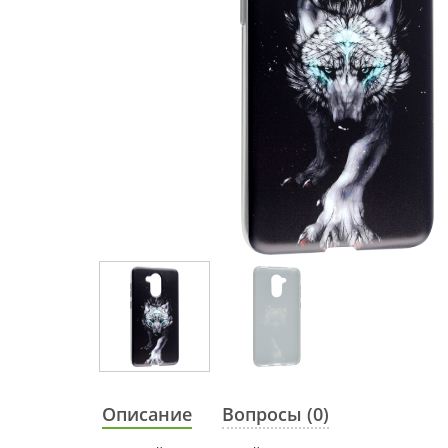
Описание
Вопросы (0)