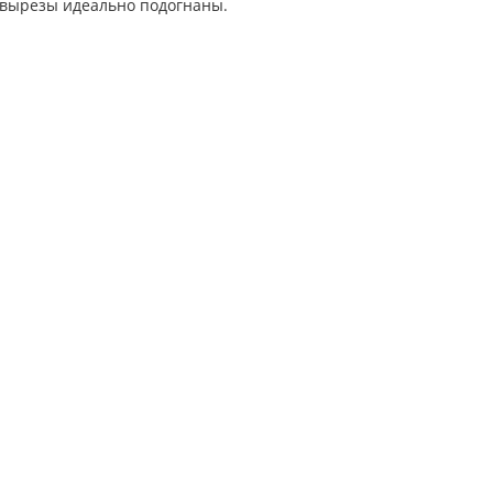
 вырезы идеально подогнаны.