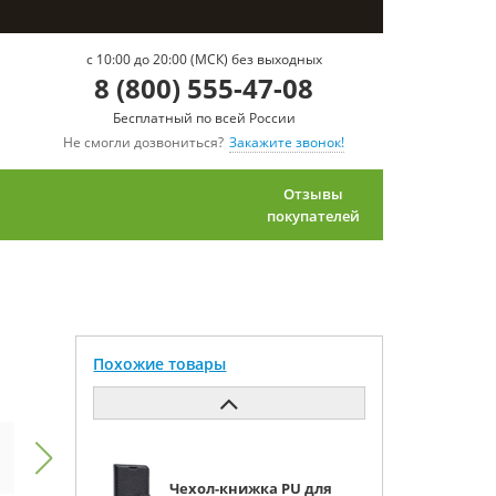
c 10:00 до 20:00 (МСК) без выходных
8 (800) 555-47-08
Бесплатный по всей России
Не смогли дозвониться?
Закажите звонок!
Отзывы
покупателей
Похожие товары
Чехол-книжка PU для