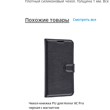
Плотный силиконовый чехол. Толщина 1 мм. Все
Похожие товары
Смотреть все
Чехол-книжка PU для Honor 6C Pro
черная с магнитом