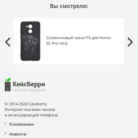
Вы смотрели:
Силиконовый чехол Fit для Honor
6C Pro тигр
© 2014-2026 Caseberry
Интернет-магазин чехлов
и аксессуаров для телефона
О компании
Новости