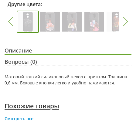
Другие цвета:
Описание
Вопросы (0)
Матовый тонкий силиконовый чехол с принтом. Толщина
0,6 мм. Боковые кнопки легко и удобно нажимаются.
Похожие товары
Смотреть все