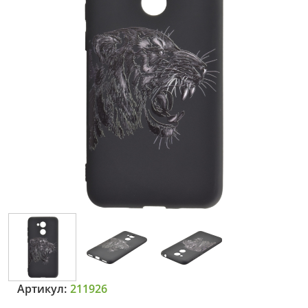
Артикул:
211926