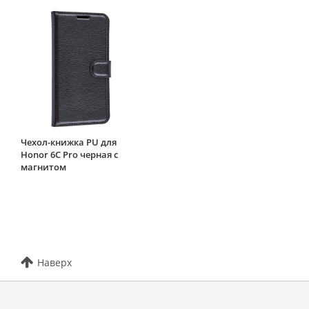
Чехол-книжка PU для
Honor 6C Pro черная с
магнитом
Наверх