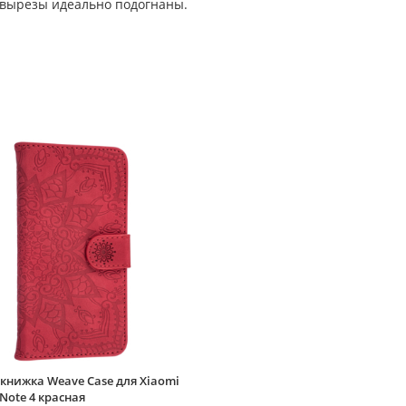
 вырезы идеально подогнаны.
книжка Weave Case для Xiaomi
Note 4 красная