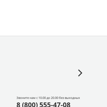
Звоните нам с 10.00 до 20.00 без выходных
8 (800) 555-47-08