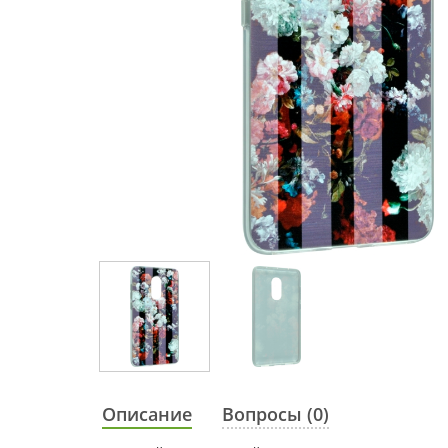
Описание
Вопросы (0)