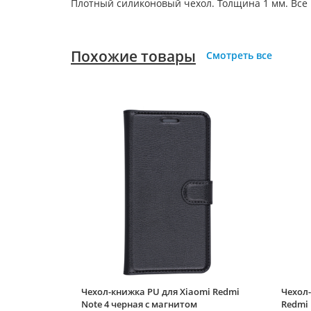
Плотный силиконовый чехол. Толщина 1 мм. Все
Похожие товары
Смотреть все
Чехол-книжка PU для Xiaomi Redmi
Чехол-
Note 4 черная с магнитом
Redmi 