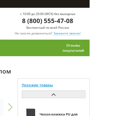
c 10:00 до 20:00 (МСК) без выходных
8 (800) 555-47-08
Бесплатный по всей России
Не смогли дозвониться?
Закажите звонок!
Отзывы
покупателей
клом
Похожие товары
Чехол-книжка PU для