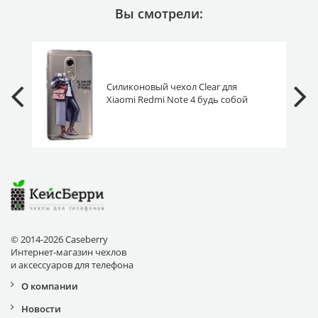
Вы смотрели:
Силиконовый чехол Clear для
Xiaomi Redmi Note 4 будь собой
© 2014-2026 Caseberry
Интернет-магазин чехлов
и аксессуаров для телефона
О компании
Новости