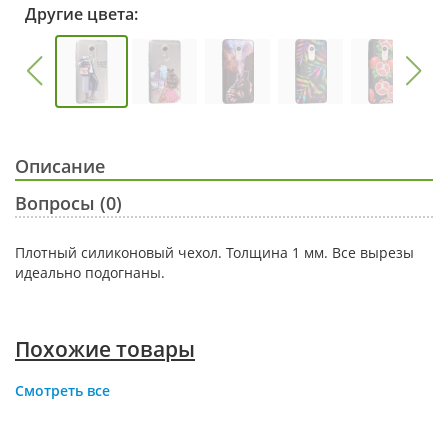
Другие цвета:
Описание
Вопросы (0)
Плотный силиконовый чехол. Толщина 1 мм. Все вырезы
идеально подогнаны.
Похожие товары
Смотреть все