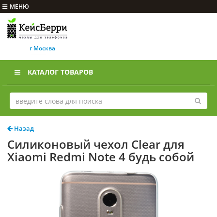
МЕНЮ
г Москва
КАТАЛОГ ТОВАРОВ
Назад
Силиконовый чехол Clear для
Xiaomi Redmi Note 4 будь собой