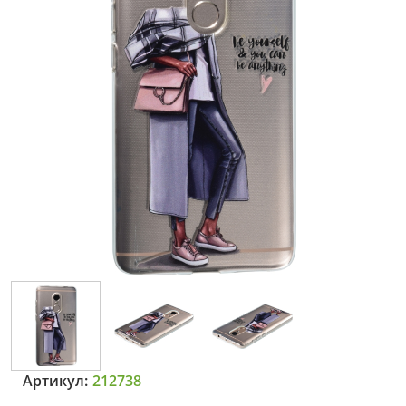
Артикул:
212738