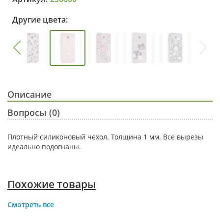
Другие цвета:
Описание
Вопросы (0)
Плотный силиконовый чехол. Толщина 1 мм. Все вырезы
идеально подогнаны.
Похожие товары
Смотреть все