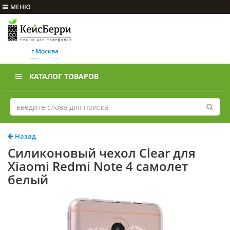
МЕНЮ
г Москва
КАТАЛОГ ТОВАРОВ
Назад
Силиконовый чехол Clear для
Xiaomi Redmi Note 4 самолет
белый