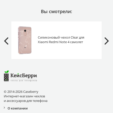
Вы смотрели:
Силиконовый чехол Clear для
Xiaomi Redmi Note 4 самолет
белый
© 2014-2026 Caseberry
Интернет-магазин чехлов
и аксессуаров для телефона
О компании