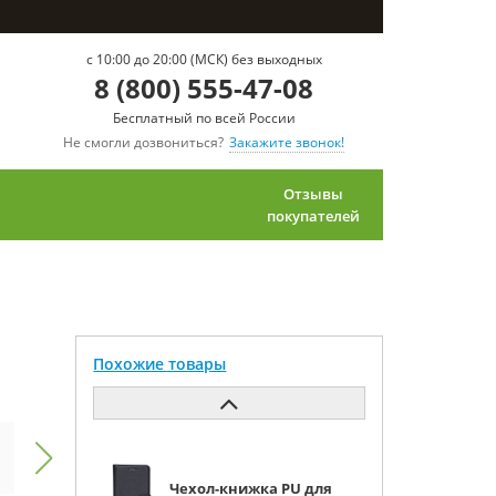
c 10:00 до 20:00 (МСК) без выходных
8 (800) 555-47-08
Бесплатный по всей России
Не смогли дозвониться?
Закажите звонок!
Отзывы
покупателей
Похожие товары
Чехол-книжка PU для