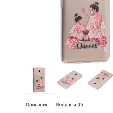
Описание
Вопросы (0)