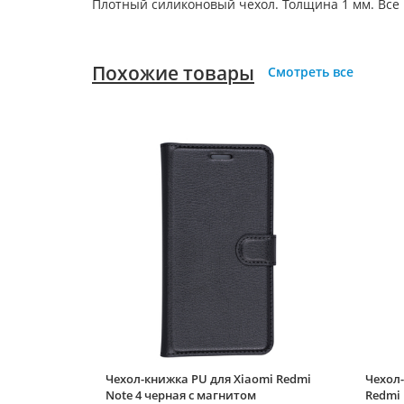
Плотный силиконовый чехол. Толщина 1 мм. Все
Похожие товары
Смотреть все
Чехол-книжка PU для Xiaomi Redmi
Чехол-
Note 4 черная с магнитом
Redmi 