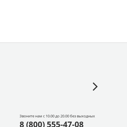
Звоните нам с 10.00 до 20.00 без выходных
8 (800) 555-47-08