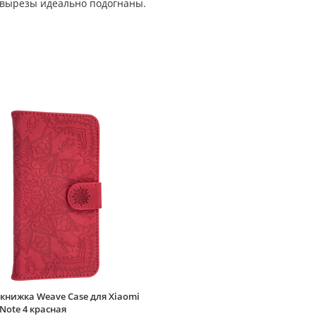
 вырезы идеально подогнаны.
книжка Weave Case для Xiaomi
Note 4 красная