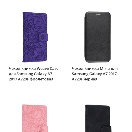
Чехол-книжка Weave Case
Чехол-книжка Miria для
для Samsung Galaxy A7
Samsung Galaxy A7 2017
2017 A720F фиолетовая
A720F черная