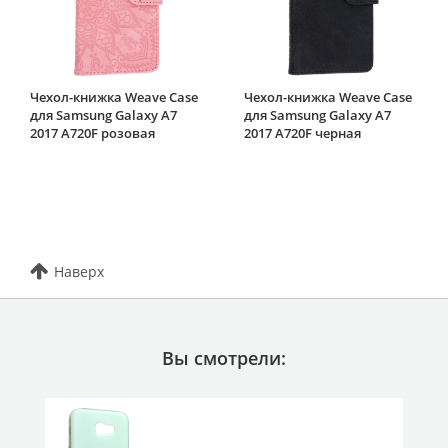
Чехол-книжка Weave Case
Чехол-книжка Weave Case
для Samsung Galaxy A7
для Samsung Galaxy A7
2017 A720F розовая
2017 A720F черная
Наверх
Вы смотрели: