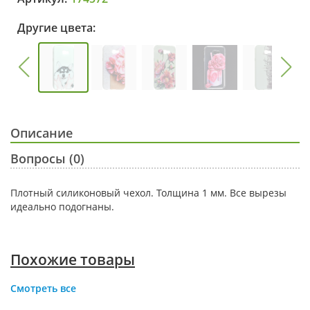
Другие цвета:
Описание
Вопросы (0)
Плотный силиконовый чехол. Толщина 1 мм. Все вырезы
идеально подогнаны.
Похожие товары
Смотреть все