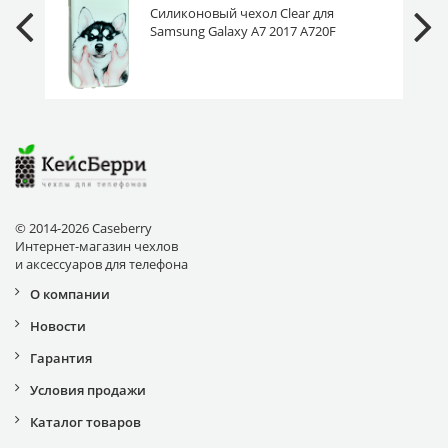
Силиконовый чехол Clear для
Samsung Galaxy A7 2017 A720F
улыбка хаски
© 2014-2026 Caseberry
Интернет-магазин чехлов
и аксессуаров для телефона
О компании
Новости
Гарантия
Условия продажи
Каталог товаров