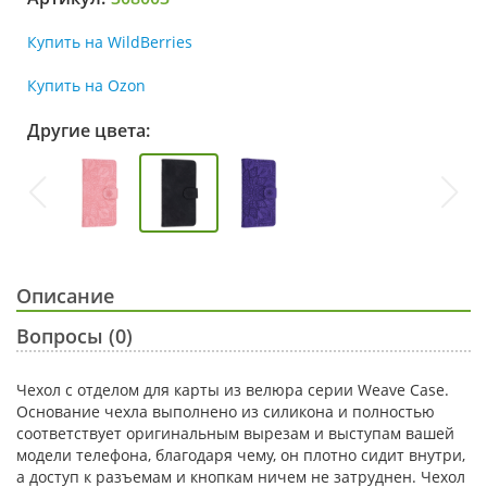
Купить на WildBerries
Купить на Ozon
Другие цвета:
Описание
Вопросы (0)
Чехол с отделом для карты из велюра серии Weave Case.
Основание чехла выполнено из силикона и полностью
соответствует оригинальным вырезам и выступам вашей
модели телефона, благодаря чему, он плотно сидит внутри,
а доступ к разъемам и кнопкам ничем не затруднен. Чехол