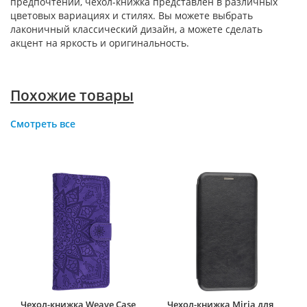
предпочтений, чехол-книжка представлен в различных
цветовых вариациях и стилях. Вы можете выбрать
лаконичный классический дизайн, а можете сделать
акцент на яркость и оригинальность.
Похожие товары
Смотреть все
Чехол-книжка Weave Case
Чехол-книжка Miria для