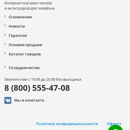
Интернет-магазин чехлов
и аксессуаров для телефона
О компании
Новости
Гарантия
Условия продажи
Каталог товаров
Сотрудничество
Звоните нам с 10.00 до 20.00 без выходных
8 (800) 555-47-08
Мы в конктакте
Политика конфиденциальности
Оферта