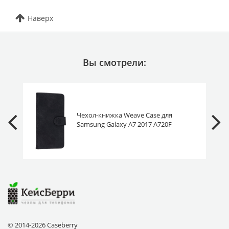
Наверх
Вы смотрели:
Чехол-книжка Weave Case для
Samsung Galaxy A7 2017 A720F
черная
© 2014-2026 Caseberry