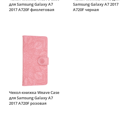
для Samsung Galaxy A7
Samsung Galaxy A7 2017
2017 A720F фиолетовая
A720F черная
Чехол-книжка Weave Case
для Samsung Galaxy A7
2017 A720F розовая