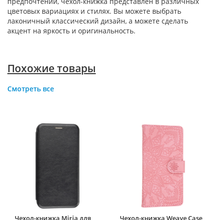
предпочтений, чехол-книжка представлен в различных
цветовых вариациях и стилях. Вы можете выбрать
лаконичный классический дизайн, а можете сделать
акцент на яркость и оригинальность.
Похожие товары
Смотреть все
Чехол-книжка Miria для
Чехол-книжка Weave Case