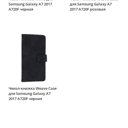
Samsung Galaxy A7 2017
для Samsung Galaxy A7
A720F черная
2017 A720F розовая
Чехол-книжка Weave Case
для Samsung Galaxy A7
2017 A720F черная