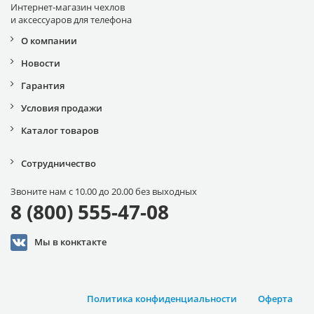
Интернет-магазин чехлов
и аксессуаров для телефона
О компании
Новости
Гарантия
Условия продажи
Каталог товаров
Сотрудничество
Звоните нам с 10.00 до 20.00 без выходных
8 (800) 555-47-08
Мы в конктакте
Политика конфиденциальности
Оферта