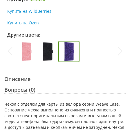
Купить на WildBerries
Купить на Ozon
Другие цвета:
Описание
Вопросы (0)
Чехол с отделом для карты из велюра серии Weave Case.
Основание чехла выполнено из силикона и полностью
соответствует оригинальным вырезам и выступам вашей
модели телефона, благодаря чему, он плотно сидит внутри,
а доступ к разъемам и кнопкам ничем не затруднен. Чехол