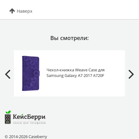
Наверх
Вы смотрели:
Чехол-книжка Weave Case для
Samsung Galaxy A7 2017 A720F
фиолетовая
© 2014-2026 Caseberry