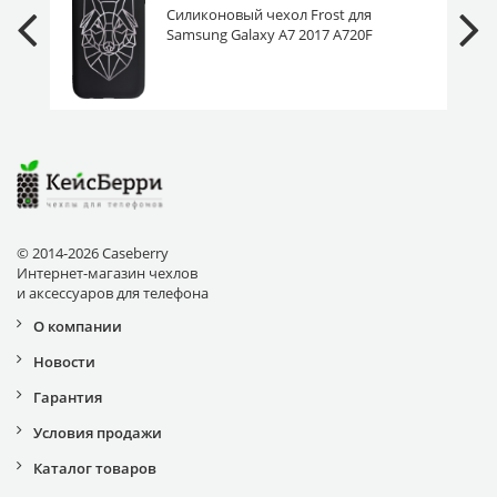
Силиконовый чехол Frost для
Samsung Galaxy A7 2017 A720F
волк геометрия
© 2014-2026 Caseberry
Интернет-магазин чехлов
и аксессуаров для телефона
О компании
Новости
Гарантия
Условия продажи
Каталог товаров