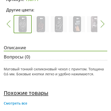
Другие цвета:
Описание
Вопросы (0)
Матовый тонкий силиконовый чехол с принтом. Толщина
0,6 мм. Боковые кнопки легко и удобно нажимаются.
Похожие товары
Смотреть все