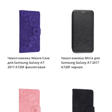
Чехол-книжка Weave Case
Чехол-книжка Miria для
для Samsung Galaxy A7
Samsung Galaxy A7 2017
2017 A720F фиолетовая
A720F черная