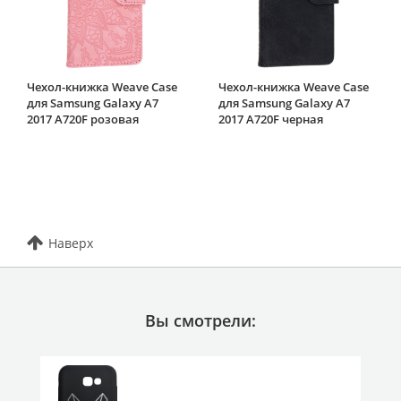
Чехол-книжка Weave Case
Чехол-книжка Weave Case
для Samsung Galaxy A7
для Samsung Galaxy A7
2017 A720F розовая
2017 A720F черная
Наверх
Вы смотрели: