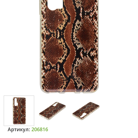
Артикул:
206816