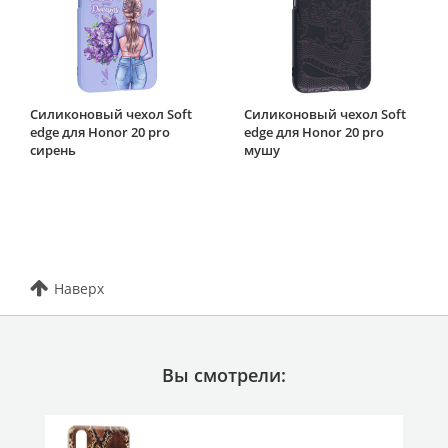
Силиконовый чехол Soft
Силиконовый чехол Soft
edge для Honor 20 pro
edge для Honor 20 pro
сирень
мушу
Наверх
Вы смотрели: