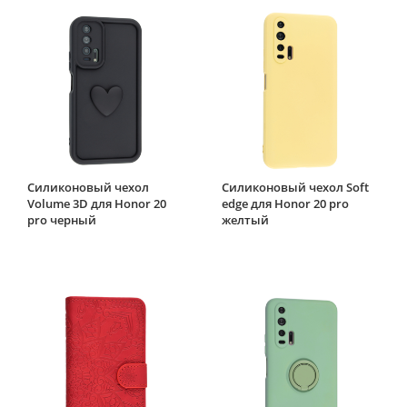
Силиконовый чехол
Силиконовый чехол Soft
Volume 3D для Honor 20
edge для Honor 20 pro
pro черный
желтый