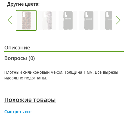
Другие цвета:
Описание
Вопросы (0)
Плотный силиконовый чехол. Толщина 1 мм. Все вырезы
идеально подогнаны.
Похожие товары
Смотреть все