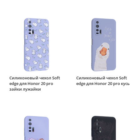
Силиконовый чехол Soft
Силиконовый чехол Soft
edge для Honor 20 pro
edge для Honor 20 pro кусь
зайки лужайки