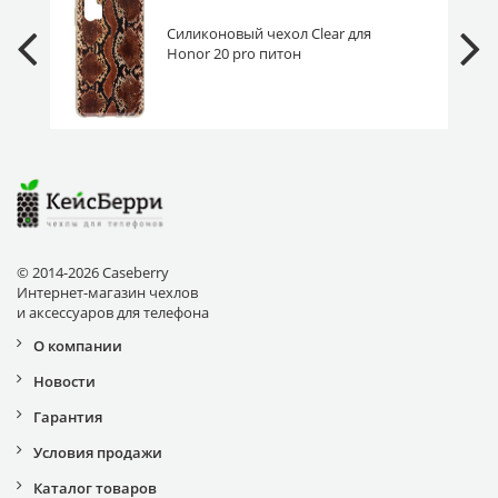
Силиконовый чехол Clear для
Honor 20 pro питон
© 2014-2026 Caseberry
Интернет-магазин чехлов
и аксессуаров для телефона
О компании
Новости
Гарантия
Условия продажи
Каталог товаров