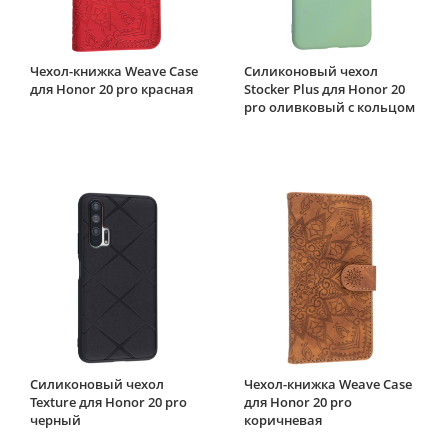
Чехол-книжка Weave Case
Силиконовый чехол
для Honor 20 pro красная
Stocker Plus для Honor 20
pro оливковый с кольцом
Силиконовый чехол
Чехол-книжка Weave Case
Texture для Honor 20 pro
для Honor 20 pro
черный
коричневая