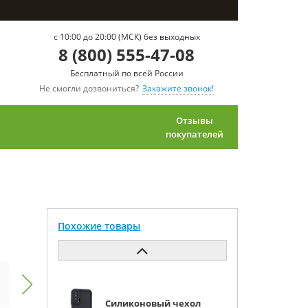
c 10:00 до 20:00 (МСК) без выходных
8 (800) 555-47-08
Бесплатный по всей России
Не смогли дозвониться?
Закажите звонок!
Отзывы
покупателей
Похожие товары
Силиконовый чехол