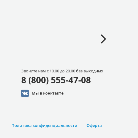
Звоните нам с 10.00 до 20.00 без выходных
8 (800) 555-47-08
Мы в конктакте
Политика конфиденциальности
Оферта