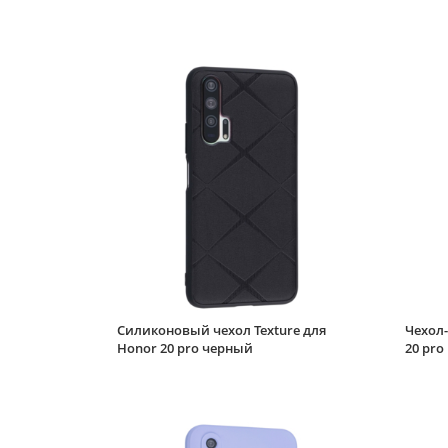
Силиконовый чехол Texture для
Чехол-
Honor 20 pro черный
20 pro