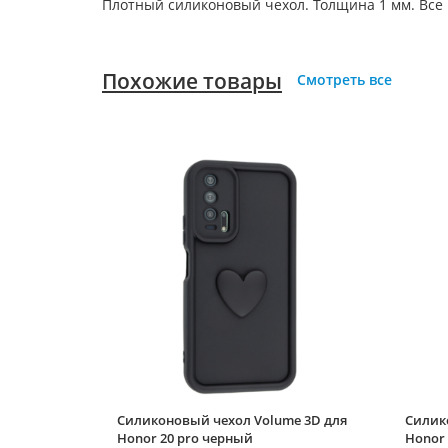
Плотный силиконовый чехол. Толщина 1 мм. Все
Похожие товары
Смотреть все
Силиконовый чехол Volume 3D для
Силико
Honor 20 pro черный
Honor 