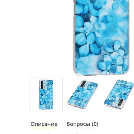
Описание
Вопросы (0)