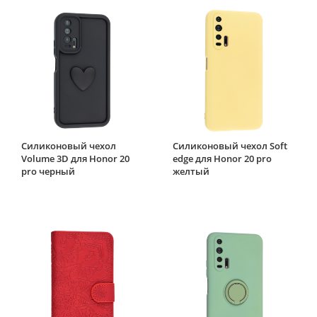
Силиконовый чехол
Силиконовый чехол Soft
Volume 3D для Honor 20
edge для Honor 20 pro
pro черный
желтый