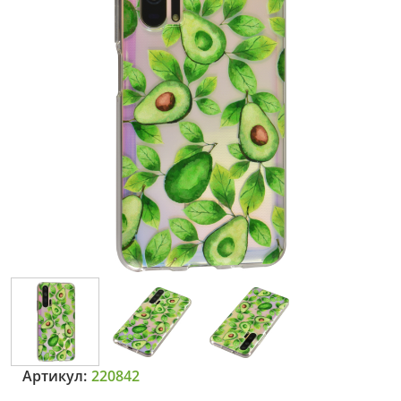
Артикул:
220842