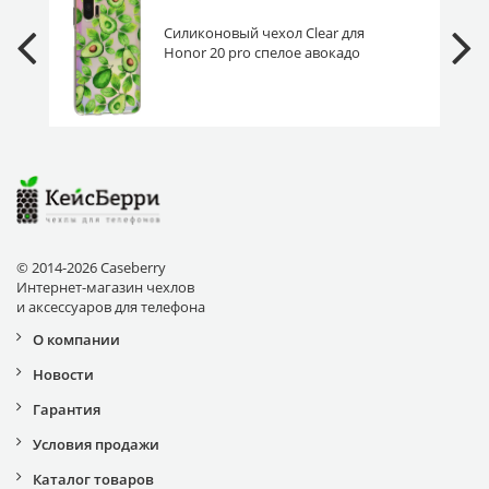
Силиконовый чехол Clear для
Honor 20 pro спелое авокадо
© 2014-2026 Caseberry
Интернет-магазин чехлов
и аксессуаров для телефона
О компании
Новости
Гарантия
Условия продажи
Каталог товаров