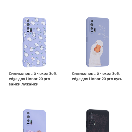
Силиконовый чехол Soft
Силиконовый чехол Soft
edge для Honor 20 pro
edge для Honor 20 pro кусь
зайки лужайки