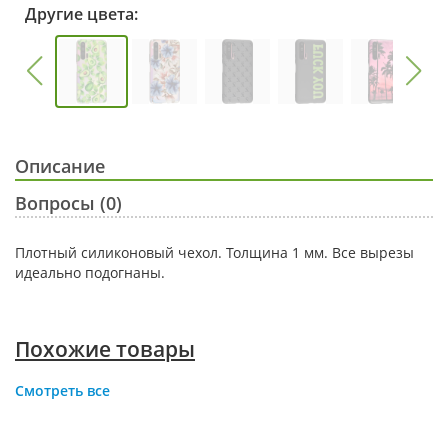
Другие цвета:
Описание
Вопросы (0)
Плотный силиконовый чехол. Толщина 1 мм. Все вырезы
идеально подогнаны.
Похожие товары
Смотреть все