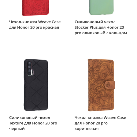
Чехол-книжка Weave Case
Силиконовый чехол
для Honor 20 pro красная
Stocker Plus для Honor 20
pro оливковый с кольцом
Силиконовый чехол
Чехол-книжка Weave Case
Texture для Honor 20 pro
для Honor 20 pro
черный
коричневая