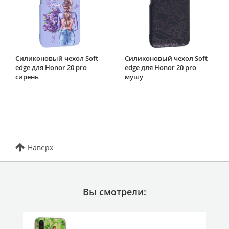
Силиконовый чехол Soft
Силиконовый чехол Soft
edge для Honor 20 pro
edge для Honor 20 pro
сирень
мушу
Наверх
Вы смотрели: