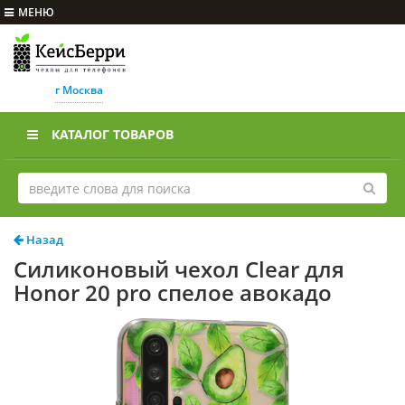
МЕНЮ
г Москва
КАТАЛОГ ТОВАРОВ
Назад
Силиконовый чехол Clear для
Honor 20 pro спелое авокадо