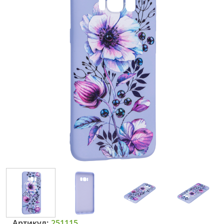
Артикул:
251115