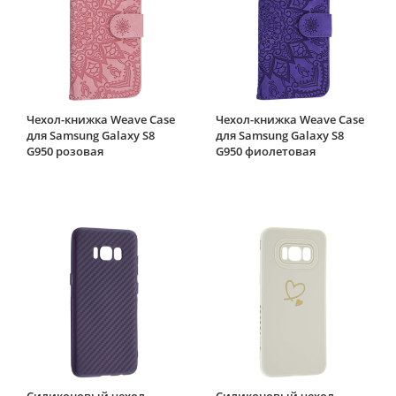
Чехол-книжка Weave Case
Чехол-книжка Weave Case
для Samsung Galaxy S8
для Samsung Galaxy S8
G950 розовая
G950 фиолетовая
Силиконовый чехол
Силиконовый чехол