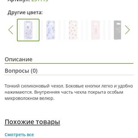
Другие цвета:
Описание
Вопросы (0)
Тонкий силиконовый чехол. Боковые кнопки легко и удобно
нажимаются. Внутренняя часть чехла покрыта особым
микроволокном велюр.
Похожие товары
Смотреть все