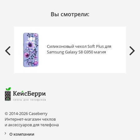
Вы смотрели:
Силиконовый чехол Soft Plus для
Samsung Galaxy S8 G950 магия
цвета
© 2014-2026 Caseberry
Интернет-магазин чехлов
и аксессуаров для телефона
О компании