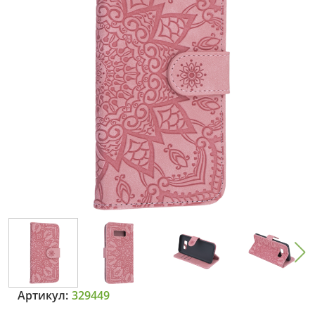
Артикул:
329449