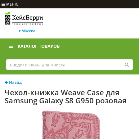
МЕНЮ
г Москва
КАТАЛОГ ТОВАРОВ
Назад
Чехол-книжка Weave Case для
Samsung Galaxy S8 G950 розовая