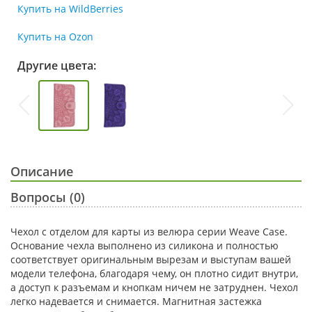
Купить на WildBerries
Купить на Ozon
Другие цвета:
Описание
Вопросы (0)
Чехол с отделом для карты из велюра серии Weave Case.
Основание чехла выполнено из силикона и полностью
соответствует оригинальным вырезам и выступам вашей
модели телефона, благодаря чему, он плотно сидит внутри,
а доступ к разъемам и кнопкам ничем не затруднен. Чехол
легко надевается и снимается. Магнитная застежка