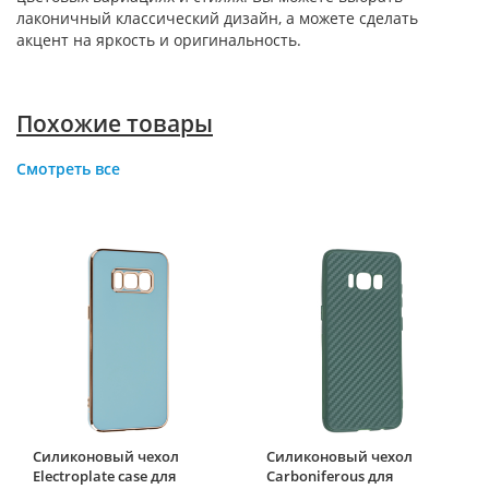
лаконичный классический дизайн, а можете сделать
акцент на яркость и оригинальность.
Похожие товары
Смотреть все
Силиконовый чехол
Силиконовый чехол
Electroplate case для
Carboniferous для