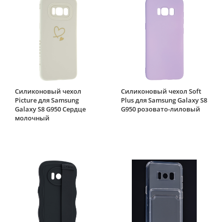
Силиконовый чехол
Силиконовый чехол Soft
Picture для Samsung
Plus для Samsung Galaxy S8
Galaxy S8 G950 Сердце
G950 розовато-лиловый
молочный