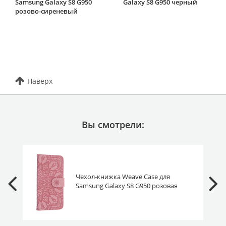
Samsung Galaxy S8 G950
Galaxy S8 G950 черный
розово-сиреневый
Наверх
Вы смотрели:
Чехол-книжка Weave Case для
Samsung Galaxy S8 G950 розовая