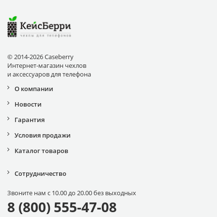
© 2014-2026 Caseberry
Интернет-магазин чехлов
и аксессуаров для телефона
О компании
Новости
Гарантия
Условия продажи
Каталог товаров
Сотрудничество
Звоните нам с 10.00 до 20.00 без выходных
8 (800) 555-47-08