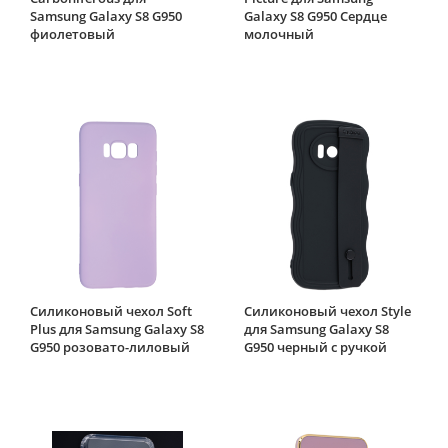
Samsung Galaxy S8 G950
Galaxy S8 G950 Сердце
фиолетовый
молочный
Силиконовый чехол Soft
Силиконовый чехол Style
Plus для Samsung Galaxy S8
для Samsung Galaxy S8
G950 розовато-лиловый
G950 черный с ручкой