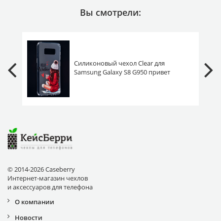
Вы смотрели:
Силиконовый чехол Clear для
Samsung Galaxy S8 G950 привет
зима New Year
© 2014-2026 Caseberry
Интернет-магазин чехлов
и аксессуаров для телефона
О компании
Новости