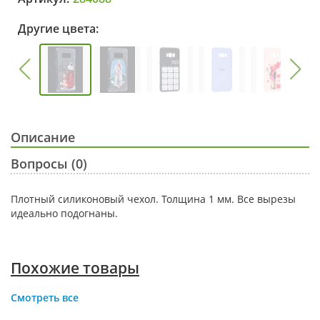
Другие цвета:
Описание
Вопросы (0)
Плотный силиконовый чехол. Толщина 1 мм. Все вырезы
идеально подогнаны.
Похожие товары
Смотреть все