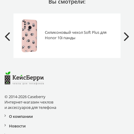
Вы смотрели:
Силиконовый чехол Soft Plus для
Honor 10i панды
© 2014-2026 Caseberry
Интернет-магазин чехлов
и аксессуаров для телефона
О компании
Новости