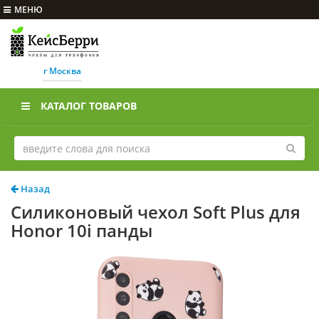
МЕНЮ
г Москва
КАТАЛОГ ТОВАРОВ
Назад
Силиконовый чехол Soft Plus для
Honor 10i панды