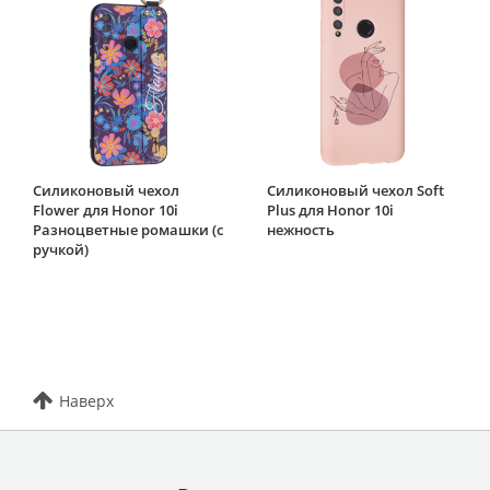
Силиконовый чехол
Силиконовый чехол Soft
Flower для Honor 10i
Plus для Honor 10i
Разноцветные ромашки (с
нежность
ручкой)
Наверх