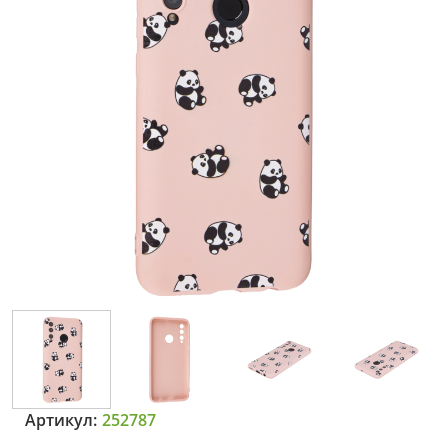
Артикул:
252787