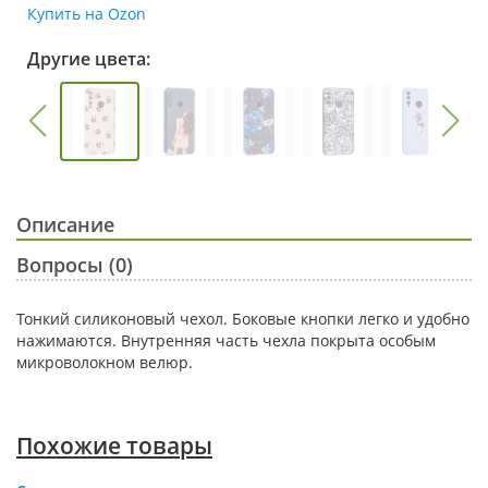
Купить на Ozon
Другие цвета:
Описание
Вопросы (0)
Тонкий силиконовый чехол. Боковые кнопки легко и удобно
нажимаются. Внутренняя часть чехла покрыта особым
микроволокном велюр.
Похожие товары