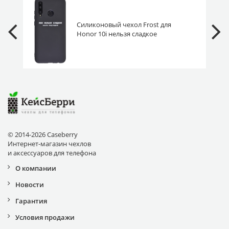
Силиконовый чехол Frost для
Honor 10i нельзя сладкое
© 2014-2026 Caseberry
Интернет-магазин чехлов
и аксессуаров для телефона
О компании
Новости
Гарантия
Условия продажи