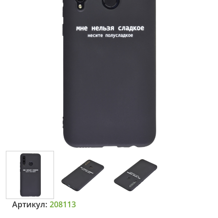
Артикул:
208113