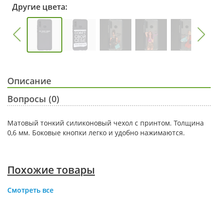
Другие цвета:
Описание
Вопросы (0)
Матовый тонкий силиконовый чехол с принтом. Толщина
0,6 мм. Боковые кнопки легко и удобно нажимаются.
Похожие товары
Смотреть все