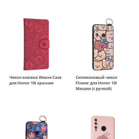
Чехол-книжка Weave Case
Силиконовый чехол
для Honor 10i красная
Flower для Honor 10i
Мишки (с ручкой)