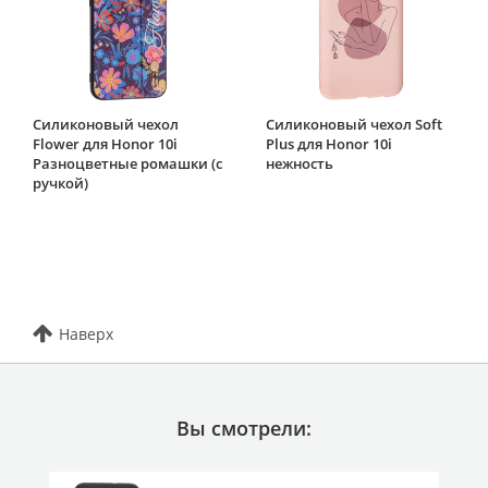
Силиконовый чехол
Силиконовый чехол Soft
Flower для Honor 10i
Plus для Honor 10i
Разноцветные ромашки (с
нежность
ручкой)
Наверх
Вы смотрели: