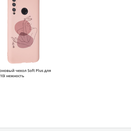
новый чехол Soft Plus для
10i нежность