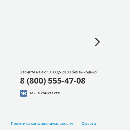
Звоните нам с 10.00 до 20.00 без выходных
8 (800) 555-47-08
Мы в конктакте
Политика конфиденциальности
Оферта