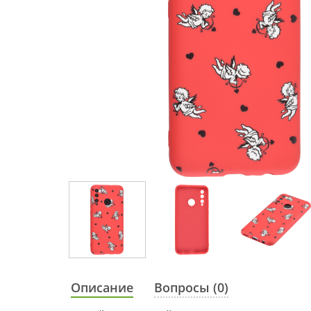
Описание
Вопросы (0)