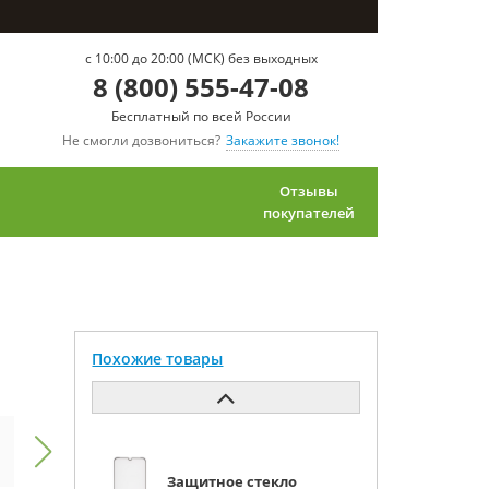
c 10:00 до 20:00 (МСК) без выходных
8 (800) 555-47-08
Бесплатный по всей России
Не смогли дозвониться?
Закажите звонок!
Отзывы
покупателей
Похожие товары
Защитное стекло