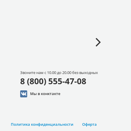
Звоните нам с 10.00 до 20.00 без выходных
8 (800) 555-47-08
Мы в конктакте
Политика конфиденциальности
Оферта