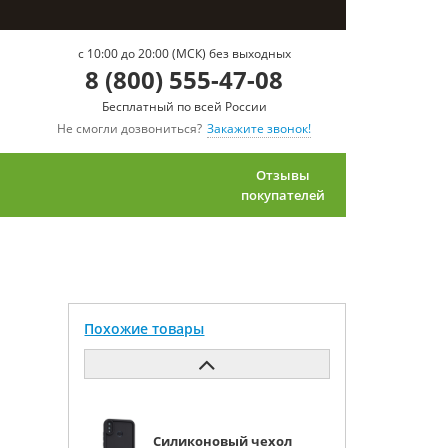
c 10:00 до 20:00 (МСК) без выходных
8 (800) 555-47-08
Бесплатный по всей России
Не смогли дозвониться?
Закажите звонок!
Отзывы
покупателей
Похожие товары
Силиконовый чехол