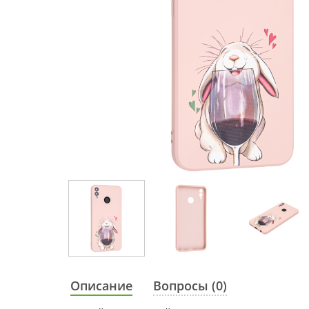
Описание
Вопросы (0)