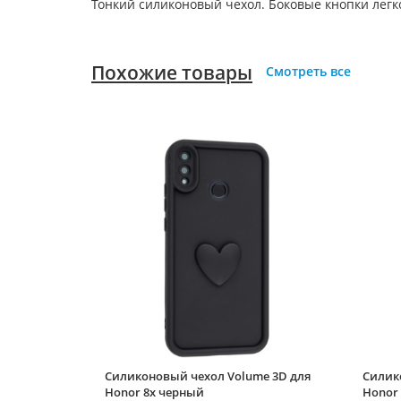
Тонкий силиконовый чехол. Боковые кнопки лег
Похожие товары
Смотреть все
Силиконовый чехол Volume 3D для
Силико
Honor 8x черный
Honor 