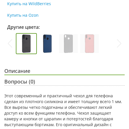
Купить на WildBerries
Купить на Ozon
Другие цвета:
Описание
Вопросы (0)
Этот современный и практичный чехол для телефона
сделан из плотного силикона и имеет толщину всего 1 мм.
Все вырезы четко подогнаны и обеспечивают легкий
доступ ко всем функциям телефона. Чехол защищает
камеру и кнопки от царапин и потертостей благодаря
выступающим бортикам. Его оригинальный дизайн с