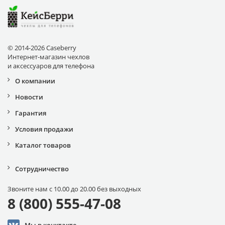
© 2014-2026 Caseberry
Интернет-магазин чехлов
и аксессуаров для телефона
О компании
Новости
Гарантия
Условия продажи
Каталог товаров
Сотрудничество
Звоните нам с 10.00 до 20.00 без выходных
8 (800) 555-47-08
Мы в конктакте