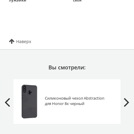
Наверх
Вы смотрели:
Силиконовый чехол Abstraction
для Honor 8x черный