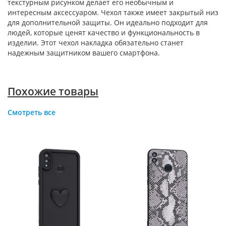
текстурным рисунком делает его необычным и
интересным аксессуаром. Чехол также имеет закрытый низ
для дополнительной защиты. Он идеально подходит для
людей, которые ценят качество и функциональность в
изделии. Этот чехол накладка обязательно станет
надежным защитником вашего смартфона.
Похожие товары
Смотреть все