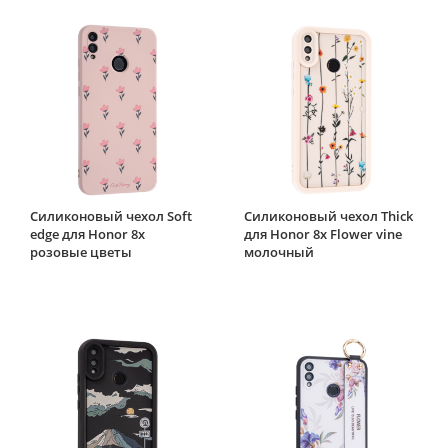
Силиконовый чехол Soft
Силиконовый чехол Thick
edge для Honor 8x
для Honor 8x Flower vine
розовые цветы
молочный